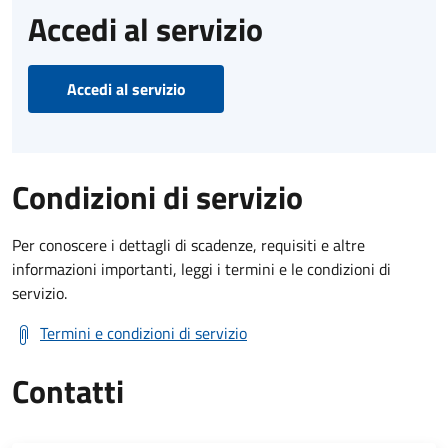
Accedi al servizio
Accedi al servizio
Condizioni di servizio
Per conoscere i dettagli di scadenze, requisiti e altre
informazioni importanti, leggi i termini e le condizioni di
servizio.
Termini e condizioni di servizio
Contatti