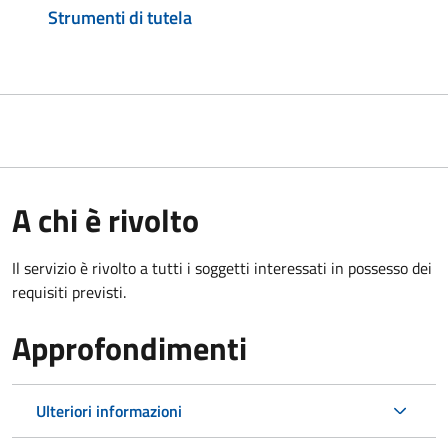
Strumenti di tutela
A chi è rivolto
Il servizio è rivolto a tutti i soggetti interessati in possesso dei
requisiti previsti.
Approfondimenti
Ulteriori informazioni