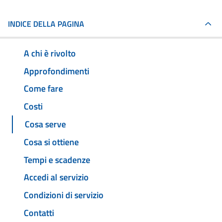
INDICE DELLA PAGINA
A chi è rivolto
Approfondimenti
Come fare
Costi
Cosa serve
Cosa si ottiene
Tempi e scadenze
Accedi al servizio
Condizioni di servizio
Contatti