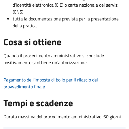
d’identità elettronica (CIE) o carta nazionale dei servizi
(CNS)
tutta la documentazione prevista per la presentazione
della pratica.
Cosa si ottiene
Quando il procedimento amministrativo si conclude
positivamente si ottiene un'autorizzazione.
Pagamento dell'imposta di bollo per il rilascio del
provvedimento finale
Tempi e scadenze
Durata massima del procedimento amministrativo: 60 giorni