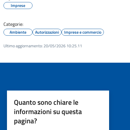
Imprese
Categorie:
Ambiente
Autorizzazioni
Imprese e commercio
Ultimo aggiornamento:
20/05/2026 10:25.11
Quanto sono chiare le
informazioni su questa
pagina?