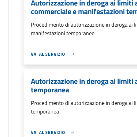
Autorizzazione in deroga ai limiti a
commerciale e manifestazioni t
Procedimento di autorizzazione in deroga ai lim
manifestazioni temporanee
VAI AL SERVIZIO
Autorizzazione in deroga ai limiti a
temporanea
Procedimento di autorizzazione in deroga ai limi
temporanea
VAI AL SERVIZIO