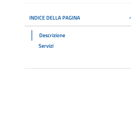
INDICE DELLA PAGINA
Descrizione
Servizi