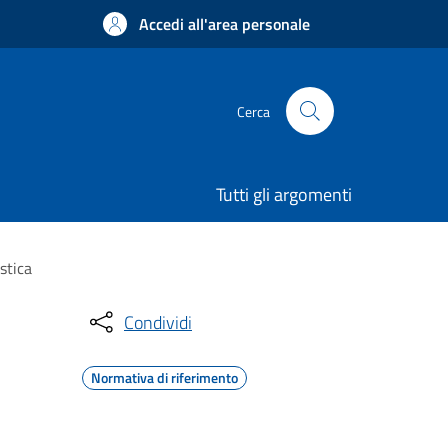
Accedi all'area personale
Cerca
Tutti gli argomenti
stica
Condividi
Normativa di riferimento