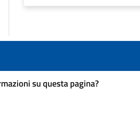
rmazioni su questa pagina?