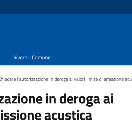
Vivere il Comune
Chiedere l'autorizzazione in deroga ai valori limite di emissione acu
zazione in deroga ai
missione acustica