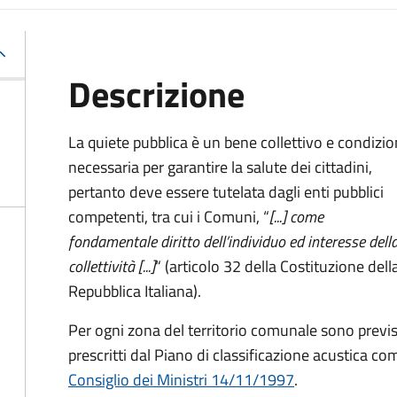
Descrizione
La quiete pubblica è un bene collettivo e condizi
necessaria per garantire la salute dei cittadini,
pertanto deve essere tutelata dagli enti pubblici
competenti, tra cui i Comuni, “
[...] come
fondamentale diritto dell’individuo ed interesse dell
collettività [...]
“ (articolo 32 della Costituzione dell
Repubblica Italiana).
Per ogni zona del territorio comunale sono previs
prescritti dal Piano di classificazione acustica c
Consiglio dei Ministri 14/11/1997
.