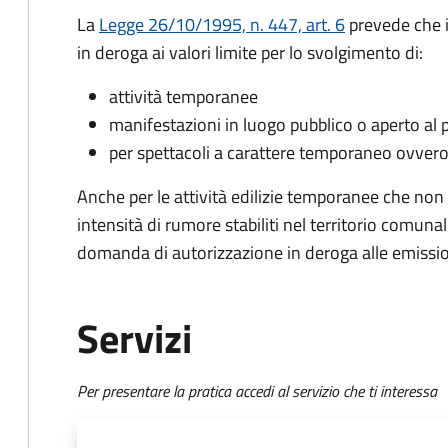
La
Legge 26/10/1995, n. 447, art. 6
prevede che i
in deroga ai valori limite per lo svolgimento di:
attività temporanee
manifestazioni in luogo pubblico o aperto al 
per spettacoli a carattere temporaneo ovvero
Anche per le attività edilizie temporanee che non po
intensità di rumore stabiliti nel territorio comun
domanda di autorizzazione in deroga alle emissio
Servizi
Per presentare la pratica accedi al servizio che ti interessa