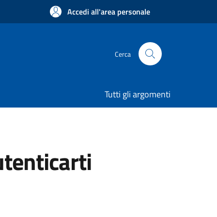
Accedi all'area personale
Cerca
Tutti gli argomenti
utenticarti