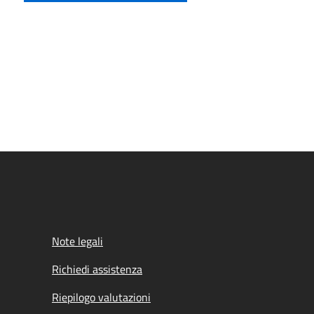
Note legali
Richiedi assistenza
Riepilogo valutazioni