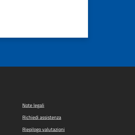
Note legali
Richiedi assistenza
Riepilogo valutazioni