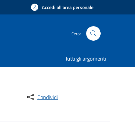
Accedi all'area personale
Cerca
Tutti gli argomenti
Condividi