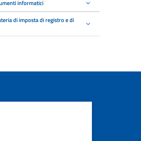
umenti informatici
teria di imposta di registro e di