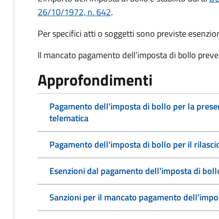
26/10/1972, n. 642
.
Per specifici atti o soggetti sono previste esenzi
Il mancato pagamento dell’imposta di bollo preve
Approfondimenti
Pagamento dell'imposta di bollo per la pres
telematica
Pagamento dell'imposta di bollo per il rilasc
Esenzioni dal pagamento dell'imposta di boll
Sanzioni per il mancato pagamento dell’impos