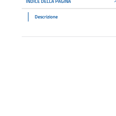
INDICE DELLA PAGINA
Descrizione