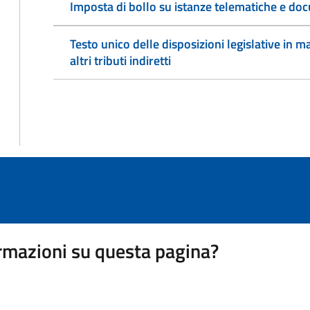
Imposta di bollo su istanze telematiche e doc
Testo unico delle disposizioni legislative in ma
altri tributi indiretti
rmazioni su questa pagina?