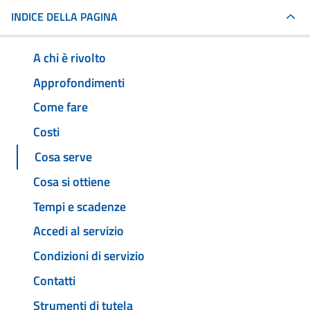
INDICE DELLA PAGINA
A chi è rivolto
Approfondimenti
Come fare
Costi
Cosa serve
Cosa si ottiene
Tempi e scadenze
Accedi al servizio
Condizioni di servizio
Contatti
Strumenti di tutela