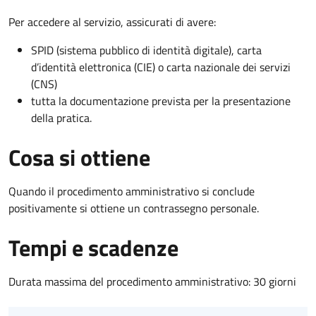
Per accedere al servizio, assicurati di avere:
SPID (sistema pubblico di identità digitale), carta
d’identità elettronica (CIE) o carta nazionale dei servizi
(CNS)
tutta la documentazione prevista per la presentazione
della pratica.
Cosa si ottiene
Quando il procedimento amministrativo si conclude
positivamente si ottiene un contrassegno personale.
Tempi e scadenze
Durata massima del procedimento amministrativo: 30 giorni