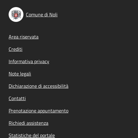
Comune di Noli
Footer menu
Area riservata
Crediti
Informativa privacy
Note legali
Dichiarazione di accessibilità
Contatti
Prenotazione appuntamento
Richiedi assistenza
Statistiche del portale