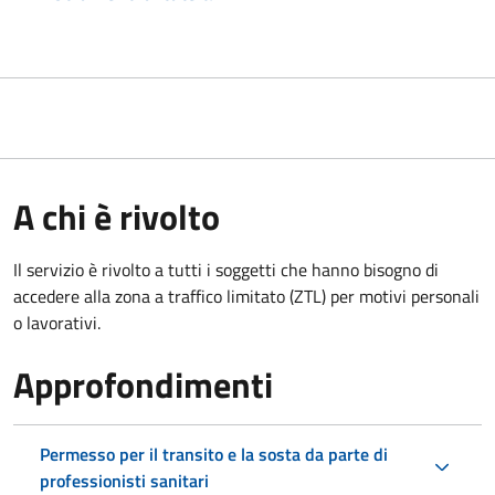
A chi è rivolto
Il servizio è rivolto a tutti i soggetti che hanno bisogno di
accedere alla zona a traffico limitato (ZTL)
per motivi personali
o lavorativi.
Approfondimenti
Permesso per il transito e la sosta da parte di
professionisti sanitari