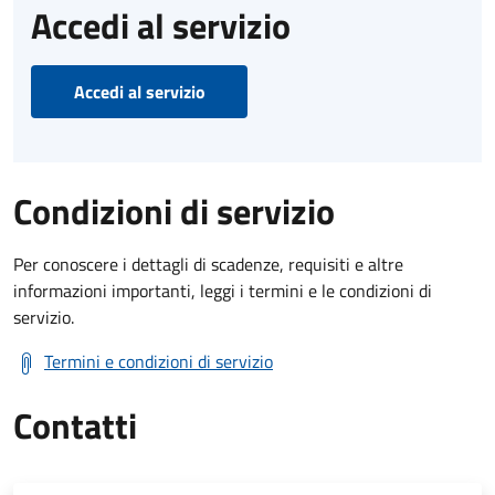
Accedi al servizio
Accedi al servizio
Condizioni di servizio
Per conoscere i dettagli di scadenze, requisiti e altre
informazioni importanti, leggi i termini e le condizioni di
servizio.
Termini e condizioni di servizio
Contatti