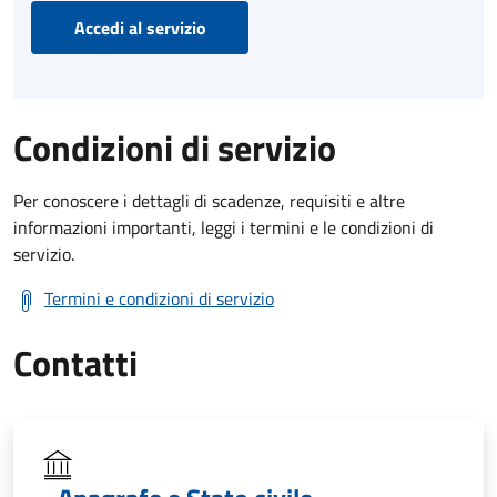
Accedi al servizio
Condizioni di servizio
Per conoscere i dettagli di scadenze, requisiti e altre
informazioni importanti, leggi i termini e le condizioni di
servizio.
Termini e condizioni di servizio
Contatti