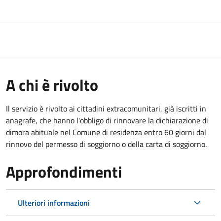
A chi è rivolto
Il servizio è rivolto ai cittadini extracomunitari, già iscritti in
anagrafe, che hanno l'obbligo di rinnovare la dichiarazione di
dimora abituale nel Comune di residenza entro 60 giorni dal
rinnovo del permesso di soggiorno o della carta di soggiorno.
Approfondimenti
Ulteriori informazioni