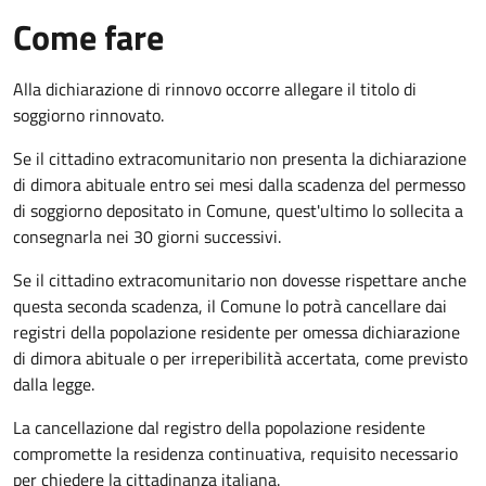
Come fare
Alla dichiarazione di rinnovo occorre allegare il titolo di
soggiorno rinnovato.
Se il cittadino extracomunitario non presenta la dichiarazione
di dimora abituale entro sei mesi dalla scadenza del permesso
di soggiorno depositato in Comune, quest'ultimo lo sollecita a
consegnarla nei 30 giorni successivi.
Se il cittadino extracomunitario non dovesse rispettare anche
questa seconda scadenza, il Comune lo potrà cancellare dai
registri della popolazione residente per omessa dichiarazione
di dimora abituale o per irreperibilità accertata, come previsto
dalla legge.
La cancellazione dal registro della popolazione residente
compromette la residenza continuativa, requisito necessario
per chiedere la cittadinanza italiana.