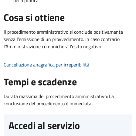
della pratica.
Cosa si ottiene
Il procedimento amministrativo si conclude positivamente
senza l’emissione di un provvedimento. In caso contrario
l’Amministrazione comunicherà l’esito negativo.
Cancellazione anagrafica per irreperibilità
Tempi e scadenze
Durata massima del procedimento amministrativo: La
conclusione del procedimento è immediata.
Accedi al servizio