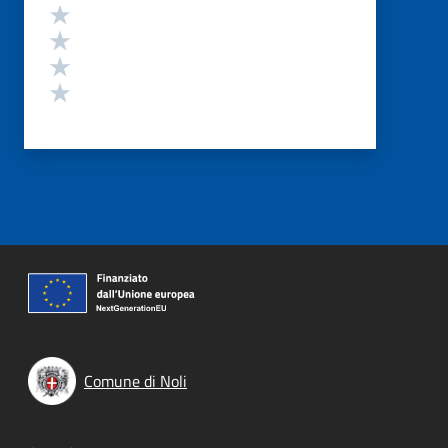
Valuta 4 stelle su 5
Valuta 3 stelle su 5
Valuta 2 stelle su 5
Valuta 1 stelle su 5
Comune di Noli