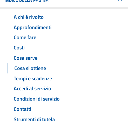
INDICE DELLA PAGINA
A chi è rivolto
Approfondimenti
Come fare
Costi
Cosa serve
Cosa si ottiene
Tempi e scadenze
Accedi al servizio
Condizioni di servizio
Contatti
Strumenti di tutela