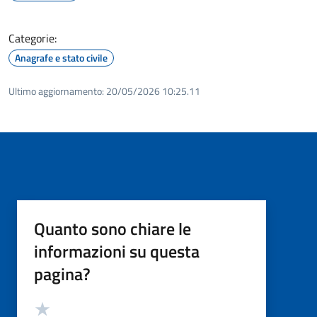
Categorie:
Anagrafe e stato civile
Ultimo aggiornamento:
20/05/2026 10:25.11
Quanto sono chiare le
informazioni su questa
pagina?
Valutazione
Valuta 5 stelle su 5