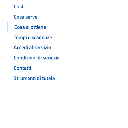
Costi
Cosa serve
Cosa si ottiene
Tempi e scadenze
Accedi al servizio
Condizioni di servizio
Contatti
Strumenti di tutela