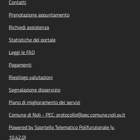
Contatti
Prenotazione appuntamento
Richiedi assistenza
Statistiche del portale
Leggi le FAQ
Pagamenti
Riepilogo valutazioni
Segnalazione disservizio
Piano di miglioramento dei servizi
Comune di Noli - PEC: protocollo@pec.comune.noli.sv.it
Powered by Sportello Telematico Polifunzionale (v.
10.42.0)