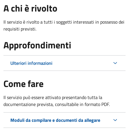
A chi è rivolto
Il servizio è rivolto a tutti i soggetti interessati in possesso dei
requisiti previsti.
Approfondimenti
Ulteriori informazioni
Come fare
Il servizio può essere attivato presentando tutta la
documentazione prevista, consultabile in formato PDF.
Moduli da compilare e documenti da allegare