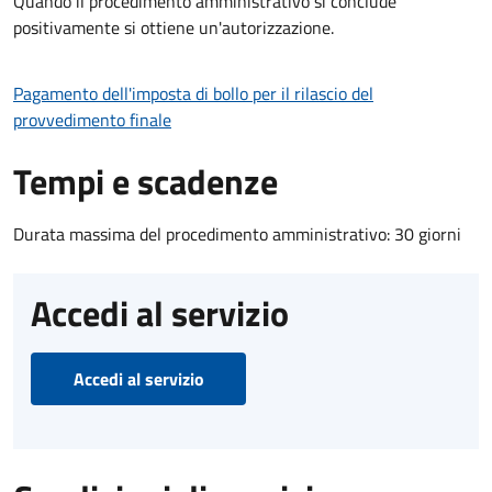
Quando il procedimento amministrativo si conclude
positivamente si ottiene un'autorizzazione.
Pagamento dell'imposta di bollo per il rilascio del
provvedimento finale
Tempi e scadenze
Durata massima del procedimento amministrativo: 30 giorni
Accedi al servizio
Accedi al servizio