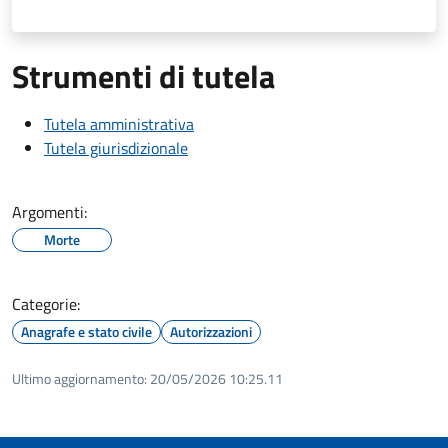
Strumenti di tutela
Tutela amministrativa
Tutela giurisdizionale
Argomenti:
Morte
Categorie:
Anagrafe e stato civile
Autorizzazioni
Ultimo aggiornamento:
20/05/2026 10:25.11