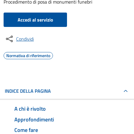
Procedimento di posa di monumenti funebri
Accedi al servizio
Condividi
Normativa di riferimento
INDICE DELLA PAGINA
A chi è rivolto
Approfondimenti
Come fare