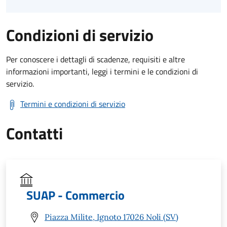
Condizioni di servizio
Per conoscere i dettagli di scadenze, requisiti e altre
informazioni importanti, leggi i termini e le condizioni di
servizio.
Termini e condizioni di servizio
Contatti
SUAP - Commercio
Piazza Milite, Ignoto 17026 Noli (SV)