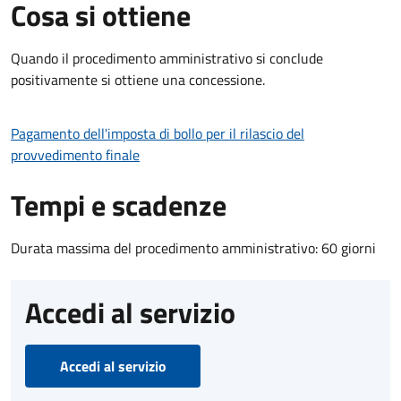
Cosa si ottiene
Quando il procedimento amministrativo si conclude
positivamente si ottiene una concessione.
Pagamento dell'imposta di bollo per il rilascio del
provvedimento finale
Tempi e scadenze
Durata massima del procedimento amministrativo: 60 giorni
Accedi al servizio
Accedi al servizio