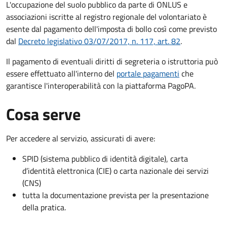
L'occupazione del suolo pubblico da parte di ONLUS e
associazioni iscritte al registro regionale del volontariato è
esente dal pagamento dell'imposta di bollo così come previsto
dal
Decreto legislativo 03/07/2017, n. 117, art. 82
.
Il pagamento di eventuali diritti di segreteria o istruttoria può
essere effettuato all'interno del
portale pagamenti
che
garantisce l'interoperabilità con la piattaforma PagoPA.
Cosa serve
Per accedere al servizio, assicurati di avere:
SPID (sistema pubblico di identità digitale), carta
d’identità elettronica (CIE) o carta nazionale dei servizi
(CNS)
tutta la documentazione prevista per la presentazione
della pratica.