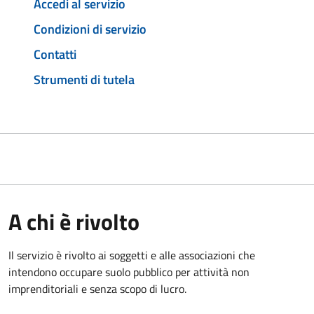
Accedi al servizio
Condizioni di servizio
Contatti
Strumenti di tutela
A chi è rivolto
Il servizio è rivolto ai soggetti e alle associazioni che
intendono occupare suolo pubblico per attività non
imprenditoriali e senza scopo di lucro.