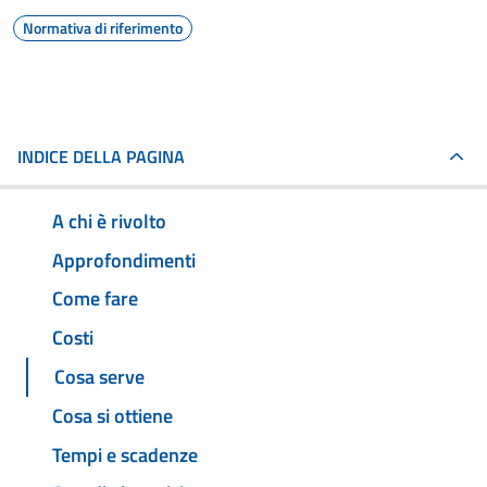
Normativa di riferimento
INDICE DELLA PAGINA
A chi è rivolto
Approfondimenti
Come fare
Costi
Cosa serve
Cosa si ottiene
Tempi e scadenze