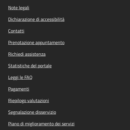
Note legali
Dichiarazione di accessibilità
Contatti
Prenotazione appuntamento
Richiedi assistenza
Statistiche del portale
Leggi le FAQ
Pagamenti
Riepilogo valutazioni
Segnalazione disservizio
Piano di miglioramento dei servizi