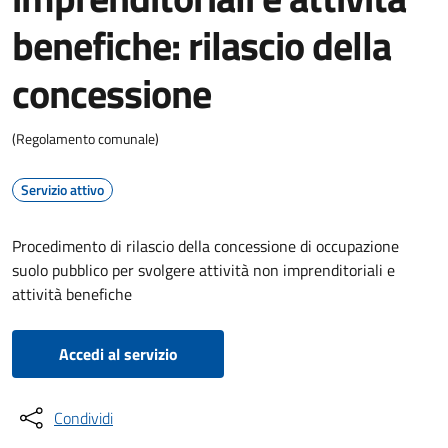
benefiche: rilascio della
concessione
(Regolamento comunale)
Servizio attivo
Procedimento di rilascio della concessione di occupazione
suolo pubblico per svolgere attività non imprenditoriali e
attività benefiche
Accedi al servizio
Condividi