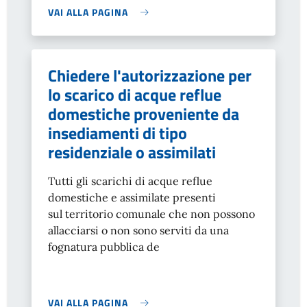
VAI ALLA PAGINA
Chiedere l'autorizzazione per
lo scarico di acque reflue
domestiche proveniente da
insediamenti di tipo
residenziale o assimilati
Tutti gli scarichi di acque reflue
domestiche e assimilate presenti
sul territorio comunale che non possono
allacciarsi o non sono serviti da una
fognatura pubblica de
VAI ALLA PAGINA