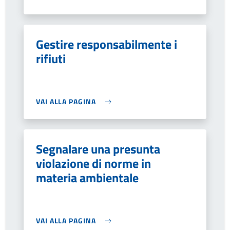
Gestire responsabilmente i
rifiuti
VAI ALLA PAGINA
Segnalare una presunta
violazione di norme in
materia ambientale
VAI ALLA PAGINA