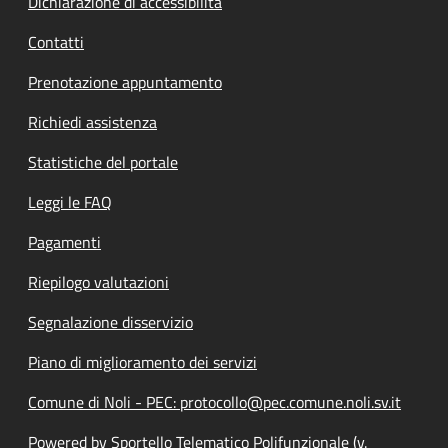
Dichiarazione di accessibilità
Contatti
Prenotazione appuntamento
Richiedi assistenza
Statistiche del portale
Leggi le FAQ
Pagamenti
Riepilogo valutazioni
Segnalazione disservizio
Piano di miglioramento dei servizi
Comune di Noli - PEC: protocollo@pec.comune.noli.sv.it
Powered by Sportello Telematico Polifunzionale (v.