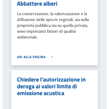
Abbattere alberi
La conservazione, la valorizzazione e la
diffusione delle specie vegetali, sia sulla
proprietà pubblica sia su quella privata,
sono importanti fattori di qualità
ambientale.
VAI ALLA PAGINA
Chiedere l'autorizzazione in
deroga ai valori limite di
emissione acustica