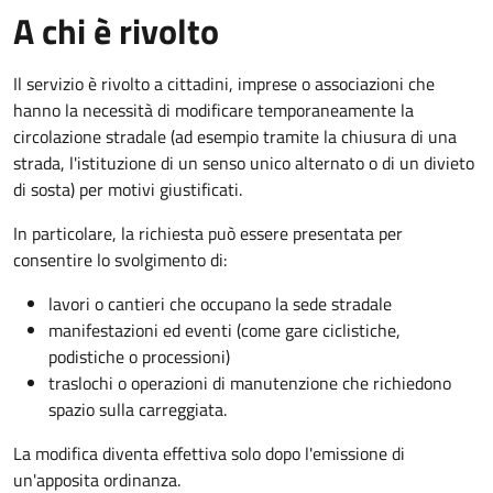
A chi è rivolto
Il servizio è rivolto a cittadini, imprese o associazioni che
hanno la necessità di modificare temporaneamente la
circolazione stradale (ad esempio tramite la chiusura di una
strada, l'istituzione di un senso unico alternato o di un divieto
di sosta) per motivi giustificati.
In particolare, la richiesta può essere presentata per
consentire lo svolgimento di:
lavori o cantieri che occupano la sede stradale
manifestazioni ed eventi (come gare ciclistiche,
podistiche o processioni)
traslochi o operazioni di manutenzione che richiedono
spazio sulla carreggiata.
La modifica diventa effettiva solo dopo l'emissione di
un'apposita ordinanza.