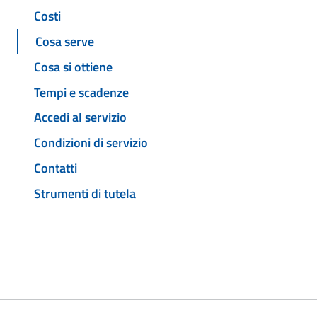
Costi
Cosa serve
Cosa si ottiene
Tempi e scadenze
Accedi al servizio
Condizioni di servizio
Contatti
Strumenti di tutela