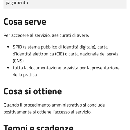
pagamento
Cosa serve
Per accedere al servizio, assicurati di avere:
SPID (sistema pubblico di identità digitale), carta
d’identità elettronica (CIE) o carta nazionale dei servizi
(CNS)
tutta la documentazione prevista per la presentazione
della pratica.
Cosa si ottiene
Quando il procedimento amministrativo si conclude
positivamente si ottiene l'accesso al servizio.
Tempi e scadenze