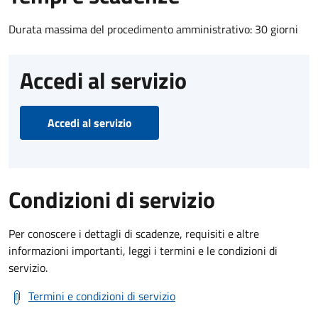
Durata massima del procedimento amministrativo: 30 giorni
Accedi al servizio
Accedi al servizio
Condizioni di servizio
Per conoscere i dettagli di scadenze, requisiti e altre
informazioni importanti, leggi i termini e le condizioni di
servizio.
Termini e condizioni di servizio