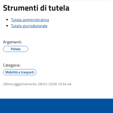
Strumenti di tutela
Tutela amministrativa
Tutela giurisdizionale
Argomenti:
Polizia
Categorie:
Mobilità e trasporti
Ultimo aggiornamento:
28/01/2026 10:54.46