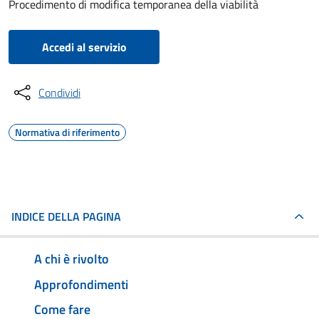
Procedimento di modifica temporanea della viabilità
Accedi al servizio
Condividi
Normativa di riferimento
INDICE DELLA PAGINA
A chi è rivolto
Approfondimenti
Come fare