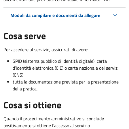
Moduli da compilare e documenti da allegare
Cosa serve
Per accedere al servizio, assicurati di avere:
SPID (sistema pubblico di identità digitale), carta
d’identità elettronica (CIE) o carta nazionale dei servizi
(CNS)
tutta la documentazione prevista per la presentazione
della pratica.
Cosa si ottiene
Quando il procedimento amministrativo si conclude
positivamente si ottiene l'accesso al servizio.