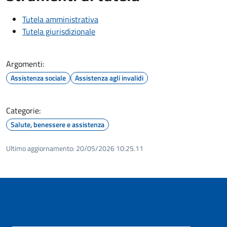
Tutela amministrativa
Tutela giurisdizionale
Argomenti:
Assistenza sociale
Assistenza agli invalidi
Categorie:
Salute, benessere e assistenza
Ultimo aggiornamento:
20/05/2026 10:25.11