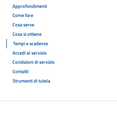
Approfondimenti
Come fare
Cosa serve
Cosa si ottiene
Tempi e scadenze
Accedi al servizio
Condizioni di servizio
Contatti
Strumenti di tutela