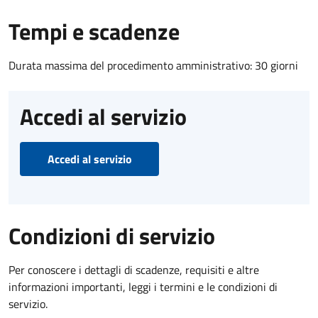
Tempi e scadenze
Durata massima del procedimento amministrativo: 30 giorni
Accedi al servizio
Accedi al servizio
Condizioni di servizio
Per conoscere i dettagli di scadenze, requisiti e altre
informazioni importanti, leggi i termini e le condizioni di
servizio.