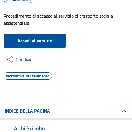
Procedimento di accesso al servizio di trasporto sociale
assistenziale
Accedi al servizio
Condividi
Normativa di riferimento
INDICE DELLA PAGINA
A chi è rivolto