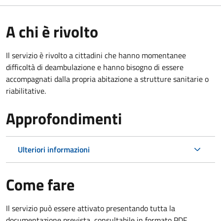
A chi è rivolto
Il servizio è rivolto a cittadini che hanno momentanee
difficoltà di deambulazione e hanno bisogno di essere
accompagnati dalla propria abitazione a strutture sanitarie o
riabilitative.
Approfondimenti
Ulteriori informazioni
Come fare
Il servizio può essere attivato presentando tutta la
documentazione prevista, consultabile in formato PDF.