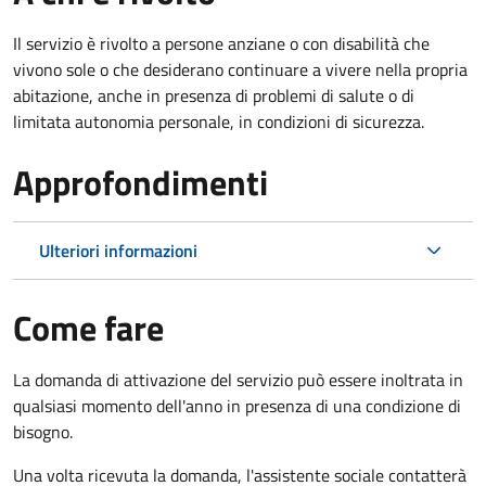
Il servizio è rivolto a persone anziane o con disabilità che
vivono sole o che desiderano continuare a vivere nella propria
abitazione, anche in presenza di problemi di salute o di
limitata autonomia personale, in condizioni di sicurezza.
Approfondimenti
Ulteriori informazioni
Come fare
La domanda di attivazione del servizio può essere inoltrata in
qualsiasi momento dell'anno in presenza di una condizione di
bisogno.
Una volta ricevuta la domanda, l'assistente sociale contatterà