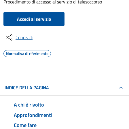
Procedimento di accesso al servizio di telesoccorso
Accedi al servizio
Condividi
Normativa di riferimento
INDICE DELLA PAGINA
A chi è rivolto
Approfondimenti
Come fare