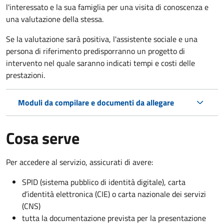
l'interessato e la sua famiglia per una visita di conoscenza e
una valutazione della stessa.
Se la valutazione sarà positiva, l'assistente sociale e una
persona di riferimento predisporranno un progetto di
intervento nel quale saranno indicati tempi e costi delle
prestazioni.
Moduli da compilare e documenti da allegare
Cosa serve
Per accedere al servizio, assicurati di avere:
SPID (sistema pubblico di identità digitale), carta
d’identità elettronica (CIE) o carta nazionale dei servizi
(CNS)
tutta la documentazione prevista per la presentazione