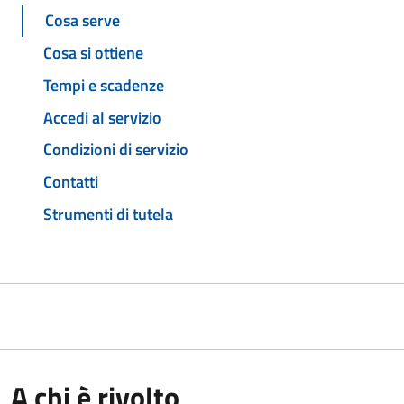
Cosa serve
Cosa si ottiene
Tempi e scadenze
Accedi al servizio
Condizioni di servizio
Contatti
Strumenti di tutela
A chi è rivolto