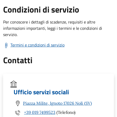
Condizioni di servizio
Per conoscere i dettagli di scadenze, requisiti e altre
informazioni importanti, leggi i termini e le condizioni di
servizio.
Termini e condizioni di servizio
Contatti
Ufficio servizi sociali
Piazza Milite, Ignoto 17026 Noli (SV)
+39 019 7499523
(Telefono)