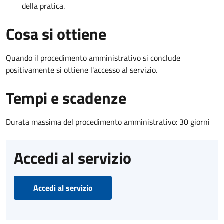
della pratica.
Cosa si ottiene
Quando il procedimento amministrativo si conclude
positivamente si ottiene l'accesso al servizio.
Tempi e scadenze
Durata massima del procedimento amministrativo: 30 giorni
Accedi al servizio
Accedi al servizio