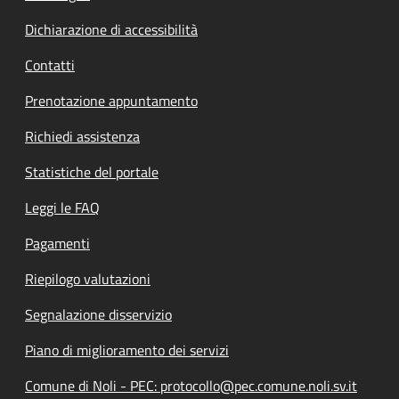
Dichiarazione di accessibilità
Contatti
Prenotazione appuntamento
Richiedi assistenza
Statistiche del portale
Leggi le FAQ
Pagamenti
Riepilogo valutazioni
Segnalazione disservizio
Piano di miglioramento dei servizi
Comune di Noli - PEC: protocollo@pec.comune.noli.sv.it