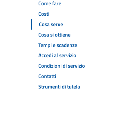
Come fare
Costi
Cosa serve
Cosa si ottiene
Tempi e scadenze
Accedi al servizio
Condizioni di servizio
Contatti
Strumenti di tutela