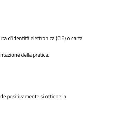
rta d’identità elettronica (CIE) o carta
ntazione della pratica.
e positivamente si ottiene la