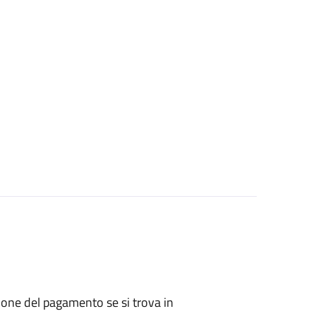
zione del pagamento se si trova in