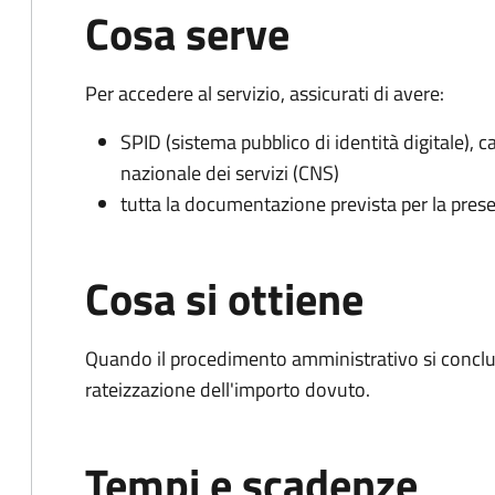
Cosa serve
Per accedere al servizio, assicurati di avere:
SPID (sistema pubblico di identità digitale), ca
nazionale dei servizi (CNS)
tutta la documentazione prevista per la prese
Cosa si ottiene
Quando il procedimento amministrativo si conclud
rateizzazione dell'importo dovuto.
Tempi e scadenze