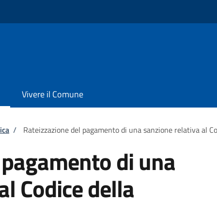
Vivere il Comune
ica
/
Rateizzazione del pagamento di una sanzione relativa al Co
l pagamento di una
al Codice della