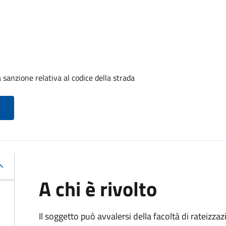
sanzione relativa al codice della strada
A chi è rivolto
Il soggetto può avvalersi della facoltà di rateizza