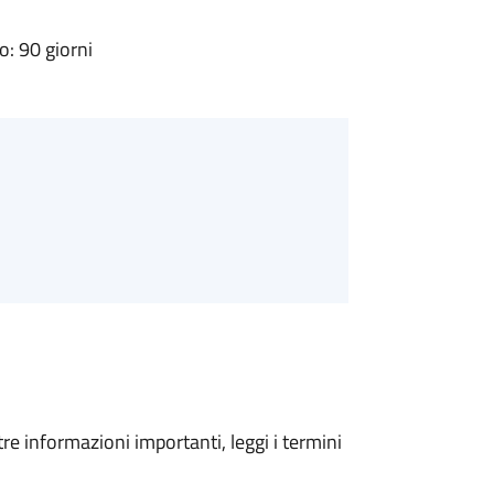
: 90 giorni
tre informazioni importanti, leggi i termini