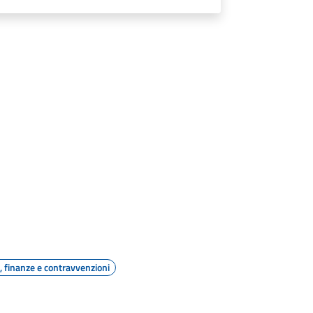
i, finanze e contravvenzioni