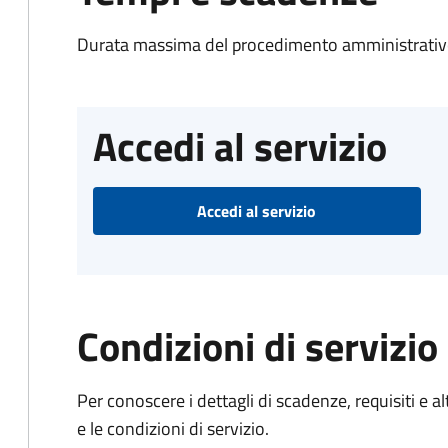
Durata massima del procedimento amministrativo
Accedi al servizio
Accedi al servizio
Condizioni di servizio
Per conoscere i dettagli di scadenze, requisiti e al
e le condizioni di servizio.