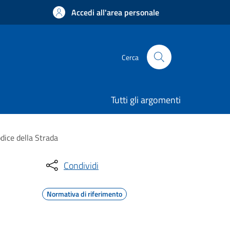
Accedi all'area personale
Cerca
Tutti gli argomenti
dice della Strada
Condividi
Normativa di riferimento