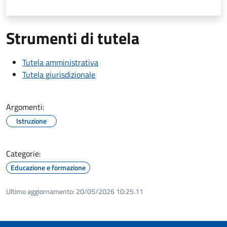
Strumenti di tutela
Tutela amministrativa
Tutela giurisdizionale
Argomenti:
Istruzione
Categorie:
Educazione e formazione
Ultimo aggiornamento:
20/05/2026 10:25.11