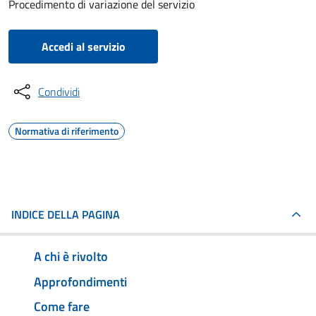
Procedimento di variazione del servizio
Accedi al servizio
Condividi
Normativa di riferimento
INDICE DELLA PAGINA
A chi è rivolto
Approfondimenti
Come fare