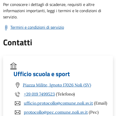
Per conoscere i dettagli di scadenze, requisiti e altre
informazioni importanti, leggi i termini e le condizioni di
servizio.
Termini e condizioni di servizio
Contatti
Ufficio scuola e sport
Piazza Milite, Ignoto 17026 Noli (SV)
+39 019 7499523
(Telefono)
ufficio.protocollo@comune.noli.sv.it
(Email)
protocollo@pec.comune.noli.sv.it
(Pec)