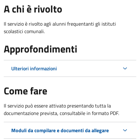
A chi è rivolto
Il servizio è rivolto agli alunni frequentanti gli istituti
scolastici comunali.
Approfondimenti
Ulteriori informazioni
Come fare
Il servizio può essere attivato presentando tutta la
documentazione prevista, consultabile in formato PDF.
Moduli da compilare e documenti da allegare