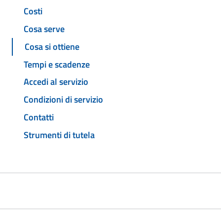
Costi
Cosa serve
Cosa si ottiene
Tempi e scadenze
Accedi al servizio
Condizioni di servizio
Contatti
Strumenti di tutela