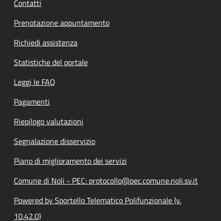
Contatti
Prenotazione appuntamento
Richiedi assistenza
Statistiche del portale
Leggi le FAQ
Pagamenti
Riepilogo valutazioni
Segnalazione disservizio
Piano di miglioramento dei servizi
Comune di Noli - PEC: protocollo@pec.comune.noli.sv.it
Powered by Sportello Telematico Polifunzionale (v.
10.42.0)