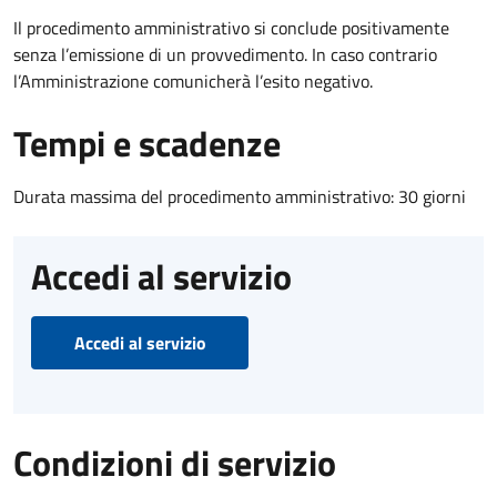
Il procedimento amministrativo si conclude positivamente
senza l’emissione di un provvedimento. In caso contrario
l’Amministrazione comunicherà l’esito negativo.
Tempi e scadenze
Durata massima del procedimento amministrativo: 30 giorni
Accedi al servizio
Accedi al servizio
Condizioni di servizio