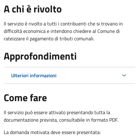
A chi è rivolto
Il servizio è rivolto a tutti i contribuenti che si trovano in
difficoltà economica e intendono chiedere al Comune di
rateizzare il pagamento di tributi comunali.
Approfondimenti
Ulteriori informazioni
Come fare
Il servizio può essere attivato presentando tutta la
documentazione prevista, consultabile in formato PDF.
La domanda motivata deve essere presentata: