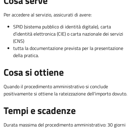
Cosa serve
Per accedere al servizio, assicurati di avere:
SPID (sistema pubblico di identità digitale), carta
d’identità elettronica (CIE) o carta nazionale dei servizi
(CNS)
tutta la documentazione prevista per la presentazione
della pratica.
Cosa si ottiene
Quando il procedimento amministrativo si conclude
positivamente si ottiene la rateizzazione dell'importo dovuto.
Tempi e scadenze
Durata massima del procedimento amministrativo: 30 giorni