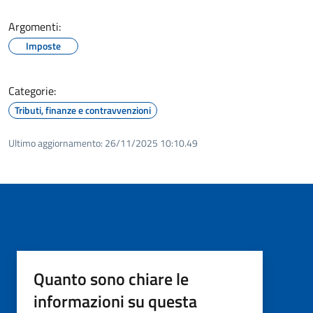
Argomenti:
Imposte
Categorie:
Tributi, finanze e contravvenzioni
Ultimo aggiornamento:
26/11/2025 10:10.49
Quanto sono chiare le
informazioni su questa