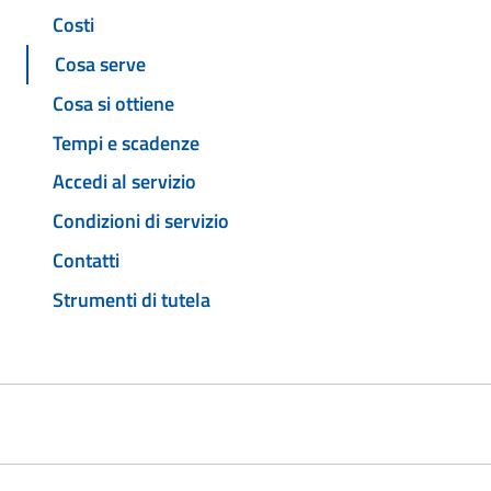
Costi
Cosa serve
Cosa si ottiene
Tempi e scadenze
Accedi al servizio
Condizioni di servizio
Contatti
Strumenti di tutela