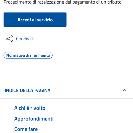
Procedimento di rateizzazione del pagamento di un tributo
Accedi al servizio
Condividi
Normativa di riferimento
INDICE DELLA PAGINA
A chi è rivolto
Approfondimenti
Come fare