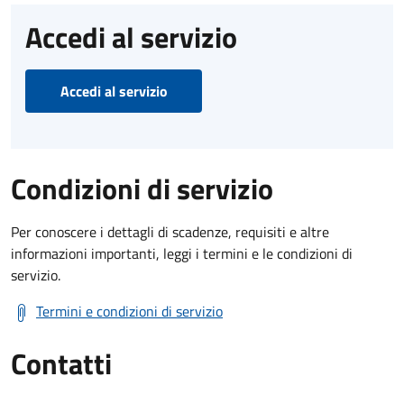
Accedi al servizio
Accedi al servizio
Condizioni di servizio
Per conoscere i dettagli di scadenze, requisiti e altre
informazioni importanti, leggi i termini e le condizioni di
servizio.
Termini e condizioni di servizio
Contatti