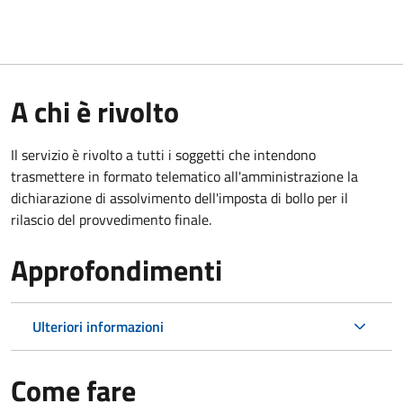
A chi è rivolto
Il servizio è rivolto a tutti i soggetti che intendono
trasmettere in formato telematico all'amministrazione la
dichiarazione di assolvimento dell'imposta di bollo per il
rilascio del provvedimento finale.
Approfondimenti
Ulteriori informazioni
Come fare