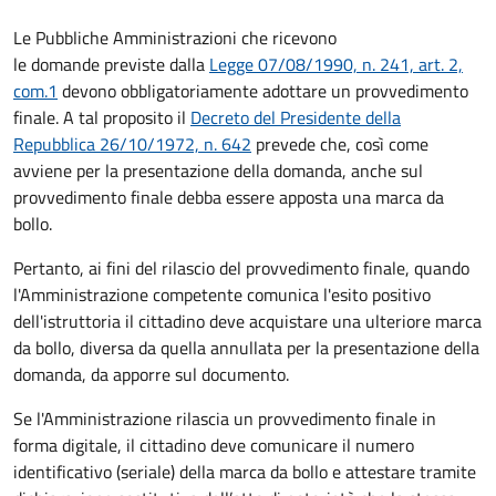
Le Pubbliche Amministrazioni che ricevono
le domande previste dalla
Legge 07/08/1990, n. 241, art. 2,
com.1
devono obbligatoriamente adottare un provvedimento
finale. A tal proposito il
Decreto del Presidente della
Repubblica 26/10/1972, n. 642
prevede che, così come
avviene per la presentazione della domanda, anche sul
provvedimento finale debba essere apposta una marca da
bollo.
Pertanto, ai fini del rilascio del provvedimento finale, quando
l'Amministrazione competente comunica l'esito positivo
dell'istruttoria il cittadino deve acquistare una ulteriore marca
da bollo,
diversa da quella annullata per la presentazione della
domanda, da apporre sul documento.
Se l'Amministrazione rilascia un provvedimento finale in
forma digitale, il cittadino deve
comunicare il numero
identificativo (seriale) della marca da bollo e attestare tramite