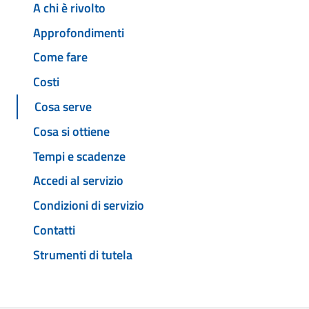
A chi è rivolto
Approfondimenti
Come fare
Costi
Cosa serve
Cosa si ottiene
Tempi e scadenze
Accedi al servizio
Condizioni di servizio
Contatti
Strumenti di tutela