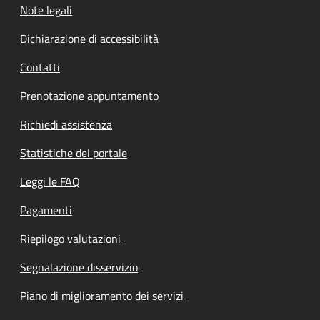
Note legali
Dichiarazione di accessibilità
Contatti
Prenotazione appuntamento
Richiedi assistenza
Statistiche del portale
Leggi le FAQ
Pagamenti
Riepilogo valutazioni
Segnalazione disservizio
Piano di miglioramento dei servizi