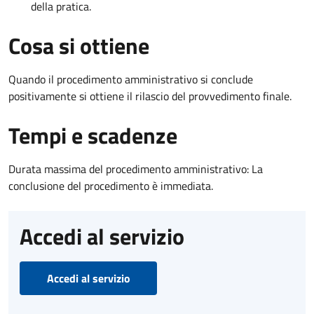
della pratica.
Cosa si ottiene
Quando il procedimento amministrativo si conclude
positivamente si ottiene il rilascio del provvedimento finale.
Tempi e scadenze
Durata massima del procedimento amministrativo: La
conclusione del procedimento è immediata.
Accedi al servizio
Accedi al servizio