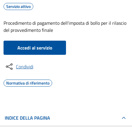
Servizio attivo
Procedimento di pagamento dell'imposta di bollo per il rilascio
del provvedimento finale
Accedi al servizio
Condividi
Normativa di riferimento
INDICE DELLA PAGINA