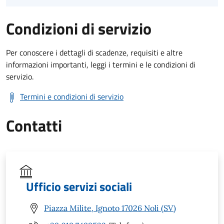
Condizioni di servizio
Per conoscere i dettagli di scadenze, requisiti e altre
informazioni importanti, leggi i termini e le condizioni di
servizio.
Termini e condizioni di servizio
Contatti
Ufficio servizi sociali
Piazza Milite, Ignoto 17026 Noli (SV)