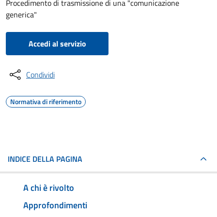
Procedimento di trasmissione di una "comunicazione
generica"
Accedi al servizio
Condividi
Normativa di riferimento
INDICE DELLA PAGINA
A chi è rivolto
Approfondimenti