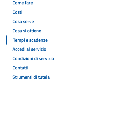
Come fare
Costi
Cosa serve
Cosa si ottiene
Tempi e scadenze
Accedi al servizio
Condizioni di servizio
Contatti
Strumenti di tutela