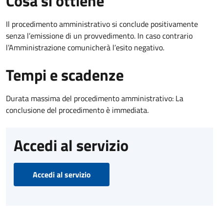
Cosa si ottiene
Il procedimento amministrativo si conclude positivamente
senza l’emissione di un provvedimento. In caso contrario
l’Amministrazione comunicherà l’esito negativo.
Tempi e scadenze
Durata massima del procedimento amministrativo: La
conclusione del procedimento è immediata.
Accedi al servizio
Accedi al servizio