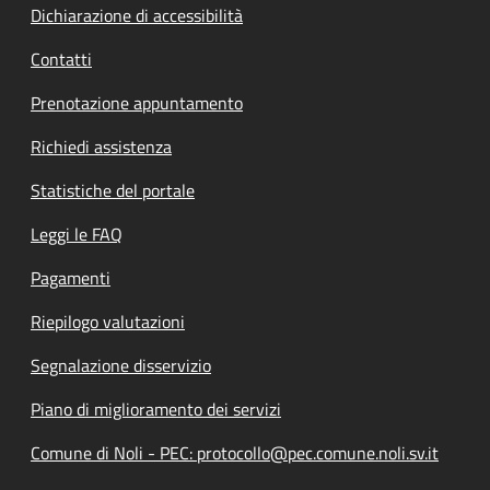
Dichiarazione di accessibilità
Contatti
Prenotazione appuntamento
Richiedi assistenza
Statistiche del portale
Leggi le FAQ
Pagamenti
Riepilogo valutazioni
Segnalazione disservizio
Piano di miglioramento dei servizi
Comune di Noli - PEC: protocollo@pec.comune.noli.sv.it