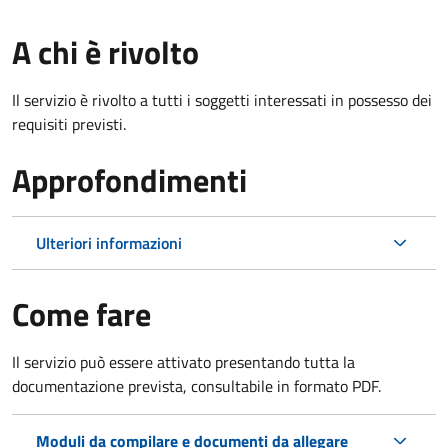
A chi è rivolto
Il servizio è rivolto a tutti i soggetti interessati in possesso dei
requisiti previsti.
Approfondimenti
Ulteriori informazioni
Come fare
Il servizio può essere attivato presentando tutta la
documentazione prevista, consultabile in formato PDF.
Moduli da compilare e documenti da allegare