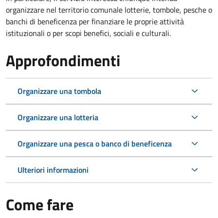
organizzare nel territorio comunale lotterie, tombole, pesche o
banchi di beneficenza per finanziare le proprie attività
istituzionali o per scopi benefici, sociali e culturali.
Approfondimenti
Organizzare una tombola
Organizzare una lotteria
Organizzare una pesca o banco di beneficenza
Ulteriori informazioni
Come fare