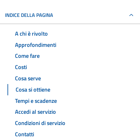
INDICE DELLA PAGINA
A chi è rivolto
Approfondimenti
Come fare
Costi
Cosa serve
Cosa si ottiene
Tempi e scadenze
Accedi al servizio
Condizioni di servizio
Contatti