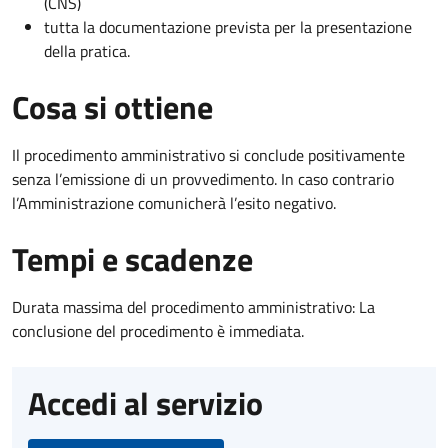
(CNS)
tutta la documentazione prevista per la presentazione
della pratica.
Cosa si ottiene
Il procedimento amministrativo si conclude positivamente
senza l’emissione di un provvedimento. In caso contrario
l’Amministrazione comunicherà l’esito negativo.
Tempi e scadenze
Durata massima del procedimento amministrativo: La
conclusione del procedimento è immediata.
Accedi al servizio