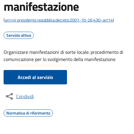
manifestazione
(
urn:nir:presidente.repubblica:decreto:2001-10-26;430~art14
)
Servizio attivo
Organizzare manifestazioni di sorte locale: procedimento di
comunicazione per lo svolgimento della manifestazione
Accedi al servizio
Condividi
Normativa di riferimento