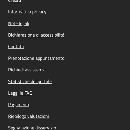
Informativa privacy
Note legali
Dichiarazione di accessibilità
Contatti
Prenotazione appuntamento
Richiedi assistenza
Statistiche del portale
Leggi le FAQ
Pagamenti
Riepilogo valutazioni
Segnalazione disservizio