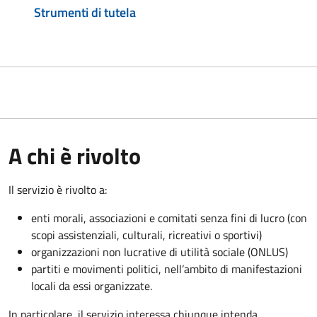
Strumenti di tutela
A chi è rivolto
Il servizio è rivolto a:
enti morali, associazioni e comitati senza fini di lucro (con
scopi assistenziali, culturali, ricreativi o sportivi)
organizzazioni non lucrative di utilità sociale (ONLUS)
partiti e movimenti politici, nell’ambito di manifestazioni
locali da essi organizzate.
In particolare, il servizio interessa chiunque intenda