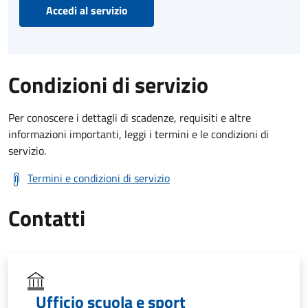
Accedi al servizio
Condizioni di servizio
Per conoscere i dettagli di scadenze, requisiti e altre
informazioni importanti, leggi i termini e le condizioni di
servizio.
Termini e condizioni di servizio
Contatti
Ufficio scuola e sport