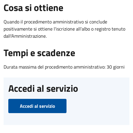
Cosa si ottiene
Quando il procedimento amministrativo si conclude
positivamente si ottiene l'iscrizione all'albo o registro tenuto
dall'Amministrazione.
Tempi e scadenze
Durata massima del procedimento amministrativo: 30 giorni
Accedi al servizio
Accedi al servizio