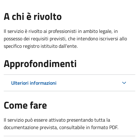
A chi è rivolto
Il servizio è rivolto ai professionisti in ambito legale, in
possesso dei requisiti previsti, che intendono iscriversi allo
specifico registro istituito dall'ente.
Approfondimenti
Ulteriori informazioni
Come fare
Il servizio può essere attivato presentando tutta la
documentazione prevista, consultabile in formato PDF.