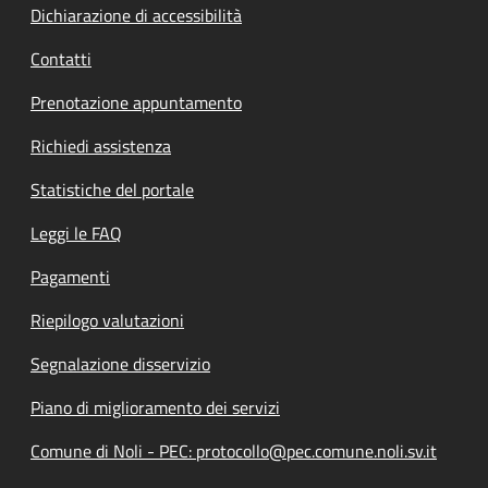
Dichiarazione di accessibilità
Contatti
Prenotazione appuntamento
Richiedi assistenza
Statistiche del portale
Leggi le FAQ
Pagamenti
Riepilogo valutazioni
Segnalazione disservizio
Piano di miglioramento dei servizi
Comune di Noli - PEC: protocollo@pec.comune.noli.sv.it