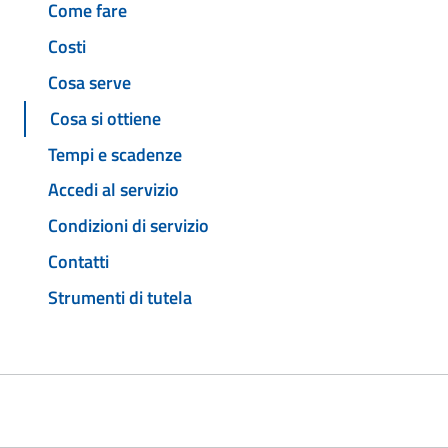
Come fare
Costi
Cosa serve
Cosa si ottiene
Tempi e scadenze
Accedi al servizio
Condizioni di servizio
Contatti
Strumenti di tutela