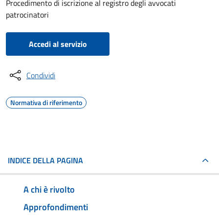
Procedimento di iscrizione al registro degli avvocati
patrocinatori
Accedi al servizio
Condividi
Normativa di riferimento
INDICE DELLA PAGINA
A chi è rivolto
Approfondimenti