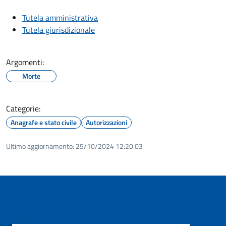
Tutela amministrativa
Tutela giurisdizionale
Argomenti:
Morte
Categorie:
Anagrafe e stato civile
Autorizzazioni
Ultimo aggiornamento:
25/10/2024 12:20.03