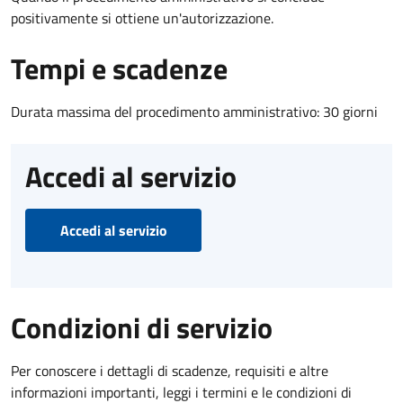
positivamente si ottiene un'autorizzazione.
Tempi e scadenze
Durata massima del procedimento amministrativo: 30 giorni
Accedi al servizio
Accedi al servizio
Condizioni di servizio
Per conoscere i dettagli di scadenze, requisiti e altre
informazioni importanti, leggi i termini e le condizioni di