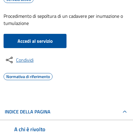
Procedimento di sepoltura di un cadavere per inumazione o
tumulazione
Accedi al servizio
Condividi
Normativa di riferimento
INDICE DELLA PAGINA
A chi è rivolto