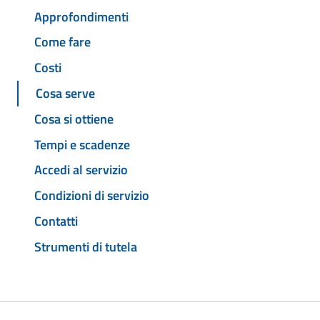
Approfondimenti
Come fare
Costi
Cosa serve
Cosa si ottiene
Tempi e scadenze
Accedi al servizio
Condizioni di servizio
Contatti
Strumenti di tutela