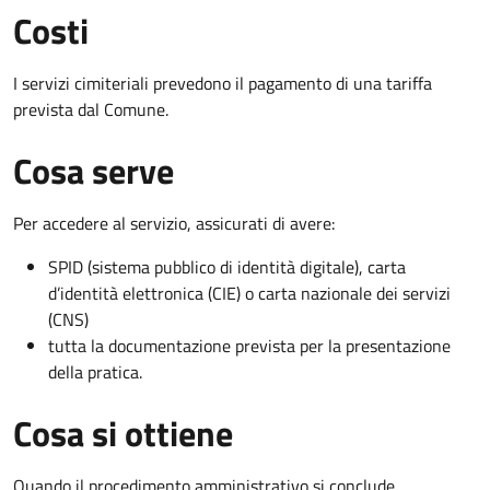
Costi
I servizi cimiteriali prevedono il pagamento di una tariffa
prevista dal Comune.
Cosa serve
Per accedere al servizio, assicurati di avere:
SPID (sistema pubblico di identità digitale), carta
d’identità elettronica (CIE) o carta nazionale dei servizi
(CNS)
tutta la documentazione prevista per la presentazione
della pratica.
Cosa si ottiene
Quando il procedimento amministrativo si conclude