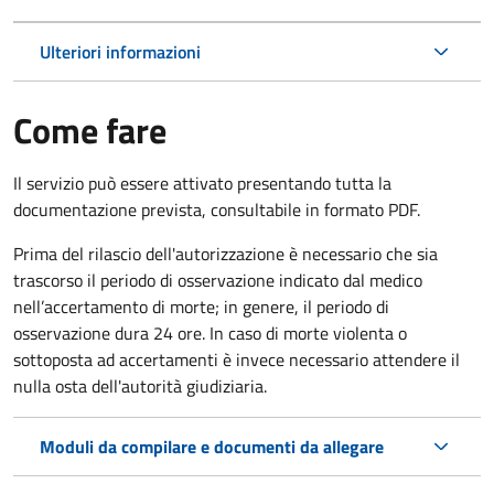
Ulteriori informazioni
Come fare
Il servizio può essere attivato presentando tutta la
documentazione prevista, consultabile in formato PDF.
Prima del rilascio dell'autorizzazione è necessario che sia
trascorso il periodo di osservazione indicato dal medico
nell’accertamento di morte; in genere, il periodo di
osservazione dura 24 ore. In caso di morte violenta o
sottoposta ad accertamenti è invece necessario attendere il
nulla osta dell'autorità giudiziaria.
Moduli da compilare e documenti da allegare