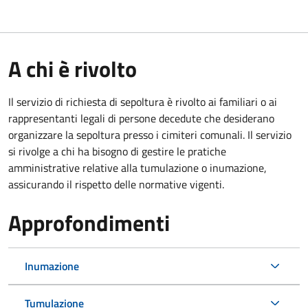
A chi è rivolto
Il servizio di richiesta di sepoltura è rivolto ai familiari o ai
rappresentanti legali di persone decedute che desiderano
organizzare la sepoltura presso i cimiteri comunali. Il servizio
si rivolge a chi ha bisogno di gestire le pratiche
amministrative relative alla tumulazione o inumazione,
assicurando il rispetto delle normative vigenti.
Approfondimenti
Inumazione
Tumulazione