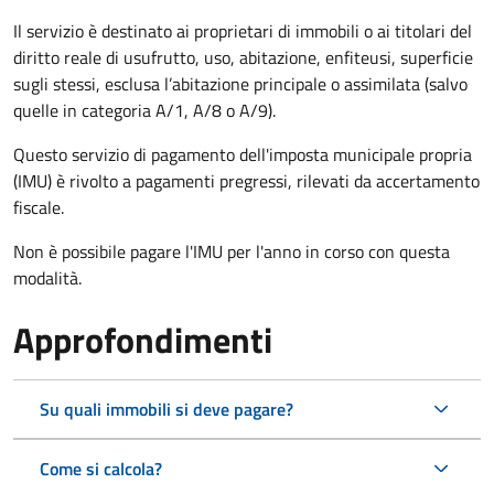
Il servizio è destinato ai proprietari di immobili o ai titolari del
diritto reale di usufrutto, uso, abitazione, enfiteusi, superficie
sugli stessi, esclusa l’abitazione principale o assimilata (salvo
quelle in categoria A/1, A/8 o A/9).
Questo servizio di pagamento dell'imposta municipale propria
(IMU) è rivolto a pagamenti pregressi, rilevati da accertamento
fiscale.
Non è possibile pagare l'IMU per l'anno in corso con questa
modalità.
Approfondimenti
Su quali immobili si deve pagare?
Come si calcola?