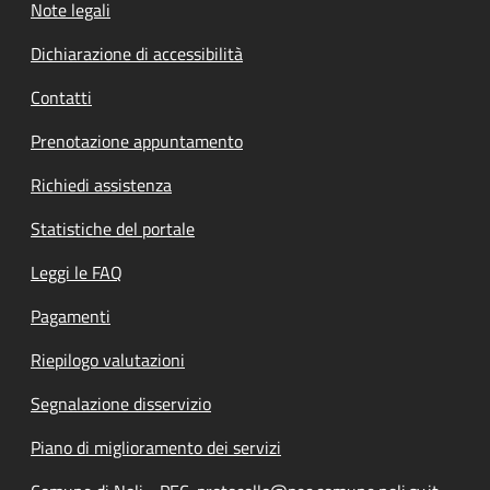
Note legali
Dichiarazione di accessibilità
Contatti
Prenotazione appuntamento
Richiedi assistenza
Statistiche del portale
Leggi le FAQ
Pagamenti
Riepilogo valutazioni
Segnalazione disservizio
Piano di miglioramento dei servizi