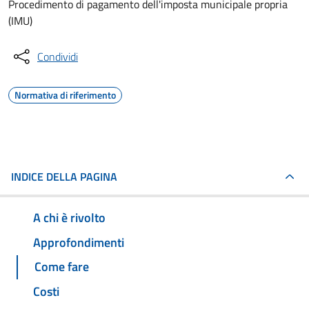
Procedimento di pagamento dell'imposta municipale propria
(IMU)
Condividi
Normativa di riferimento
INDICE DELLA PAGINA
A chi è rivolto
Approfondimenti
Come fare
Costi