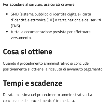
Per accedere al servizio, assicurati di avere:
SPID (sistema pubblico di identità digitale), carta
d’identità elettronica (CIE) o carta nazionale dei servizi
(CNS)
tutta la documentazione prevista per effettuare il
versamento.
Cosa si ottiene
Quando il procedimento amministrativo si conclude
positivamente si ottiene la ricevuta di avvenuto pagamento.
Tempi e scadenze
Durata massima del procedimento amministrativo: La
conclusione del procedimento è immediata.