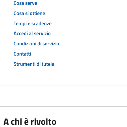
Cosa serve
Cosa si ottiene
Tempi e scadenze
Accedi al servizio
Condizioni di servizio
Contatti
Strumenti di tutela
A chi è rivolto