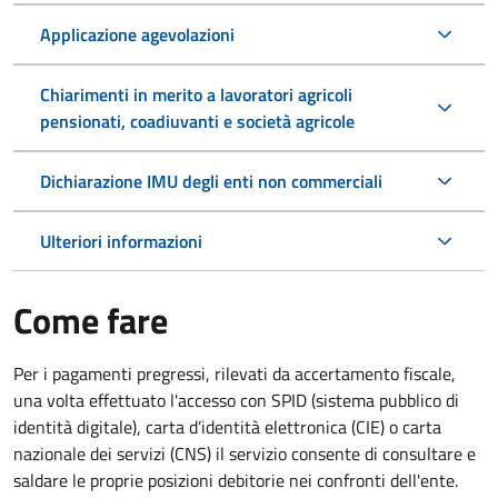
Applicazione agevolazioni
Chiarimenti in merito a lavoratori agricoli
pensionati, coadiuvanti e società agricole
Dichiarazione IMU degli enti non commerciali
Ulteriori informazioni
Come fare
Per i pagamenti pregressi, rilevati da accertamento fiscale,
una volta effettuato l'accesso con SPID (sistema pubblico di
identità digitale), carta d’identità elettronica (CIE) o carta
nazionale dei servizi (CNS) il servizio consente di consultare e
saldare le proprie posizioni debitorie nei confronti dell'ente.