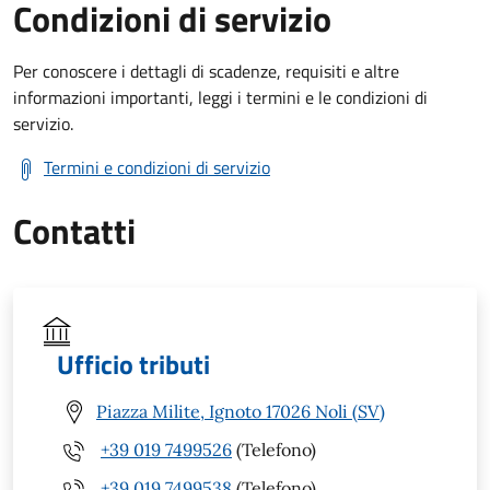
Condizioni di servizio
Per conoscere i dettagli di scadenze, requisiti e altre
informazioni importanti, leggi i termini e le condizioni di
servizio.
Termini e condizioni di servizio
Contatti
Ufficio tributi
Piazza Milite, Ignoto 17026 Noli (SV)
+39 019 7499526
(Telefono)
+39 019 7499538
(Telefono)