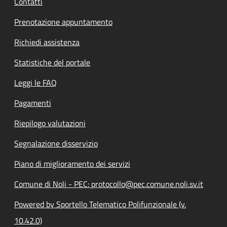
Contatti
Prenotazione appuntamento
Richiedi assistenza
Statistiche del portale
Leggi le FAQ
Pagamenti
Riepilogo valutazioni
Segnalazione disservizio
Piano di miglioramento dei servizi
Comune di Noli - PEC: protocollo@pec.comune.noli.sv.it
Powered by Sportello Telematico Polifunzionale (v.
10.42.0)