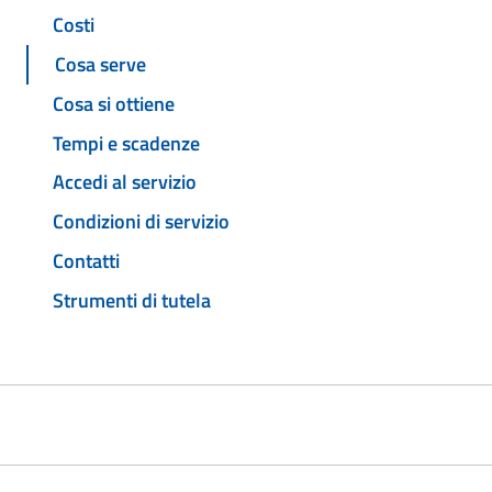
Costi
Cosa serve
Cosa si ottiene
Tempi e scadenze
Accedi al servizio
Condizioni di servizio
Contatti
Strumenti di tutela