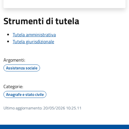
Strumenti di tutela
Tutela amministrativa
Tutela giurisdizionale
Argomenti:
Assistenza sociale
Categorie:
Anagrafe e stato civile
Ultimo aggiornamento:
20/05/2026 10:25.11