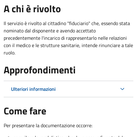
A chi è rivolto
Il servizio è rivolto al cittadino "fiduciario" che, essendo stata
nominato dal disponente e avendo accettato
precedentemente l'incarico di rappresentarlo nelle relazioni
con il medico e le strutture sanitarie, intende rinunciare a tale
ruolo.
Approfondimenti
Ulteriori informazioni
Come fare
Per presentare la documentazione occorre: