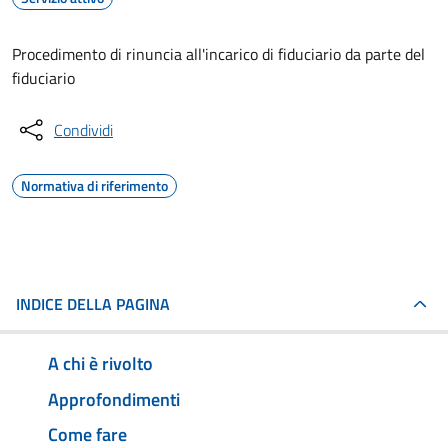
Procedimento di rinuncia all'incarico di fiduciario da parte del
fiduciario
Condividi
Normativa di riferimento
INDICE DELLA PAGINA
A chi è rivolto
Approfondimenti
Come fare