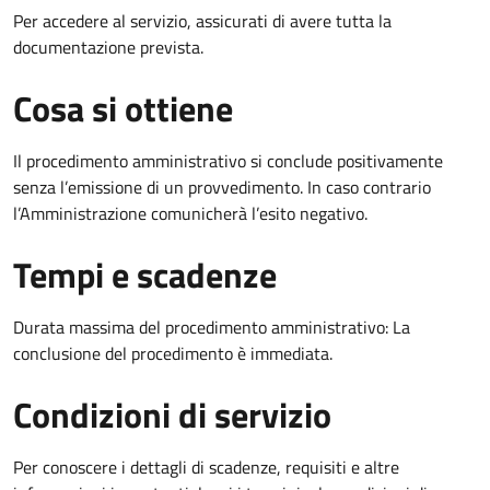
Per accedere al servizio, assicurati di avere tutta la
documentazione prevista.
Cosa si ottiene
Il procedimento amministrativo si conclude positivamente
senza l’emissione di un provvedimento. In caso contrario
l’Amministrazione comunicherà l’esito negativo.
Tempi e scadenze
Durata massima del procedimento amministrativo: La
conclusione del procedimento è immediata.
Condizioni di servizio
Per conoscere i dettagli di scadenze, requisiti e altre