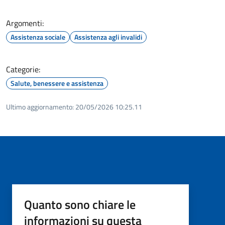
Argomenti:
Assistenza sociale
Assistenza agli invalidi
Categorie:
Salute, benessere e assistenza
Ultimo aggiornamento:
20/05/2026 10:25.11
Quanto sono chiare le
informazioni su questa