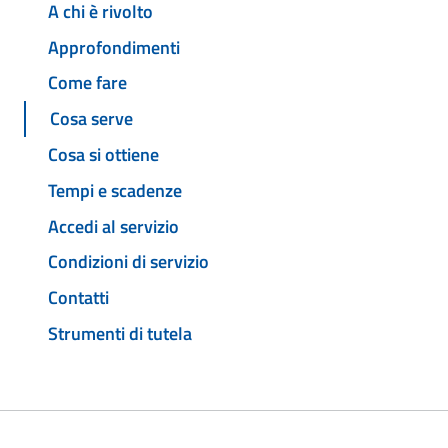
A chi è rivolto
Approfondimenti
Come fare
Cosa serve
Cosa si ottiene
Tempi e scadenze
Accedi al servizio
Condizioni di servizio
Contatti
Strumenti di tutela