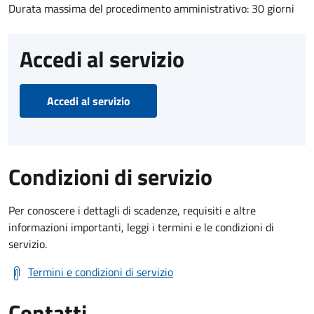
Durata massima del procedimento amministrativo: 30 giorni
Accedi al servizio
Accedi al servizio
Condizioni di servizio
Per conoscere i dettagli di scadenze, requisiti e altre
informazioni importanti, leggi i termini e le condizioni di
servizio.
Termini e condizioni di servizio
Contatti