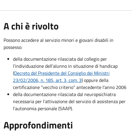
A chi è rivolto
Possono accedere al servizio minori e giovani disabili in
possesso:
della documentazione rilasciata dal collegio per
l’individuazione dell’alunno in situazione di handicap
(
Decreto del Presidente del Consiglio dei Ministri
23/02/2006, n. 185
, art. 3, com. 3
) oppure della
certificazione “vecchio criterio” antecedente l’anno 2006
della documentazione rilasciata dal neuropsichiatra
necessaria per l’attivazione del servizio di assistenza per
l’autonomia personale (SAAP).
Approfondimenti