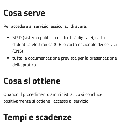
Cosa serve
Per accedere al servizio, assicurati di avere:
SPID (sistema pubblico di identità digitale), carta
d’identità elettronica (CIE) o carta nazionale dei servizi
(CNS)
tutta la documentazione prevista per la presentazione
della pratica.
Cosa si ottiene
Quando il procedimento amministrativo si conclude
positivamente si ottiene l'accesso al servizio.
Tempi e scadenze