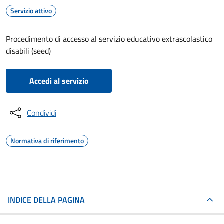
Servizio attivo
Procedimento di accesso al servizio educativo extrascolastico
disabili (seed)
Accedi al servizio
Condividi
Normativa di riferimento
INDICE DELLA PAGINA