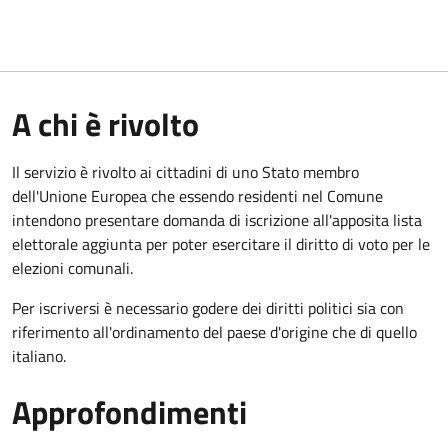
A chi è rivolto
Il servizio è rivolto ai cittadini di uno Stato membro
dell'Unione Europea che essendo residenti nel Comune
intendono presentare domanda di iscrizione all'apposita lista
elettorale aggiunta per poter esercitare il diritto di voto per le
elezioni comunali.
Per iscriversi è necessario godere dei diritti politici sia con
riferimento all'ordinamento del paese d'origine che di quello
italiano.
Approfondimenti