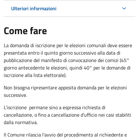
Ulteriori informazioni
Come fare
La domanda di iscrizione per le elezioni comunali deve essere
presentata entro il quinto giorno successivo alla data di
pubblicazione del manifesto di convocazione dei comizi (45°
giorno antecedente le elezioni, quindi 40° per le domande di
iscrizione alla lista elettorale).
Non bisogna ripresentare apposita domanda per le elezioni
successive.
L’iscrizione permane sino a espressa richiesta di
cancellazione, o fino a cancellazione d’ufficio nei casi stabiliti
dalla normativa.
Il Comune rilascia l'avvio del procedimento al richiedente e