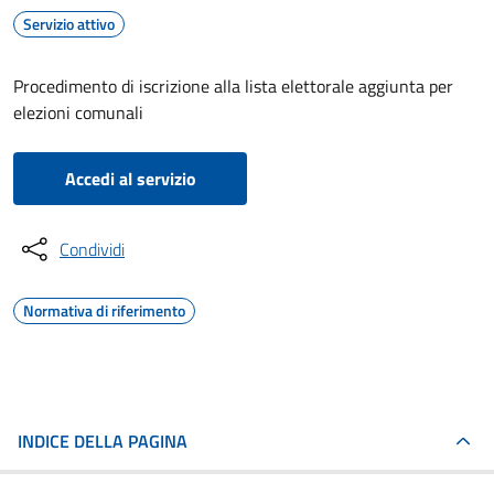
Servizio attivo
Procedimento di iscrizione alla lista elettorale aggiunta per
elezioni comunali
Accedi al servizio
Condividi
Normativa di riferimento
INDICE DELLA PAGINA