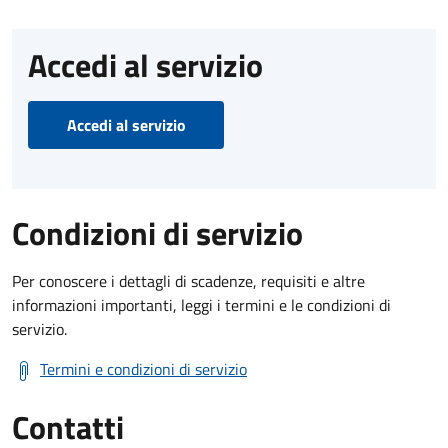
Accedi al servizio
Accedi al servizio
Condizioni di servizio
Per conoscere i dettagli di scadenze, requisiti e altre
informazioni importanti, leggi i termini e le condizioni di
servizio.
Termini e condizioni di servizio
Contatti