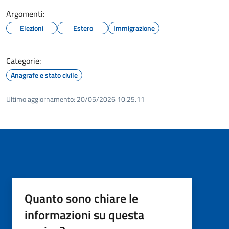
Argomenti:
Elezioni
Estero
Immigrazione
Categorie:
Anagrafe e stato civile
Ultimo aggiornamento:
20/05/2026 10:25.11
Quanto sono chiare le
informazioni su questa