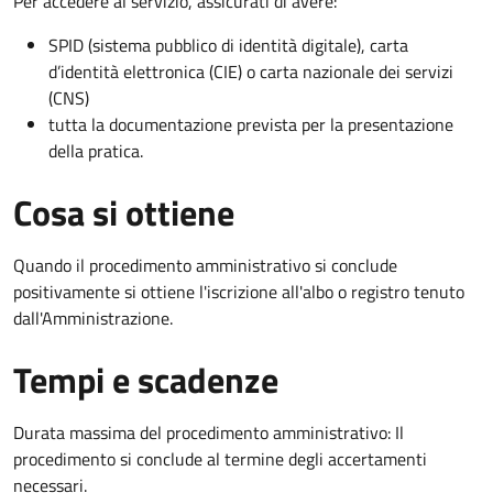
Per accedere al servizio, assicurati di avere:
SPID (sistema pubblico di identità digitale), carta
d’identità elettronica (CIE) o carta nazionale dei servizi
(CNS)
tutta la documentazione prevista per la presentazione
della pratica.
Cosa si ottiene
Quando il procedimento amministrativo si conclude
positivamente si ottiene l'iscrizione all'albo o registro tenuto
dall'Amministrazione.
Tempi e scadenze
Durata massima del procedimento amministrativo: Il
procedimento si conclude al termine degli accertamenti
necessari.