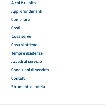
A chi è rivolto
Approfondimenti
Come fare
Costi
Cosa serve
Cosa si ottiene
Tempi e scadenze
Accedi al servizio
Condizioni di servizio
Contatti
Strumenti di tutela