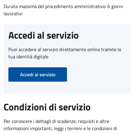
Durata massima del procedimento amministrativo: 6 giorni
lavorativi
Accedi al servizio
Puoi accedere al servizio direttamente online tramite la
tua identità digitale
Accedi al servizio
Condizioni di servizio
Per conoscere i dettagli di scadenze, requisiti e altre
informazioni importanti, leggi i termini e le condizioni di