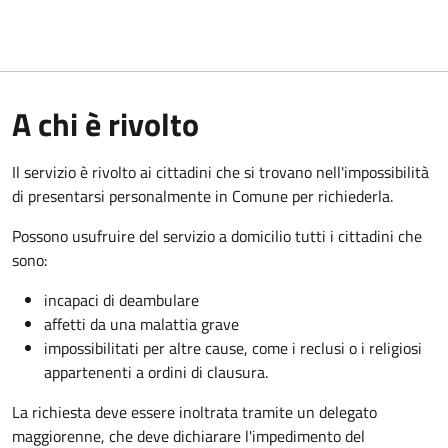
A chi è rivolto
Il servizio è rivolto ai cittadini che si trovano nell'impossibilità
di presentarsi personalmente in Comune per richiederla.
Possono usufruire del servizio a domicilio tutti i cittadini che
sono:
incapaci di deambulare
affetti da una malattia grave
impossibilitati per altre cause, come i reclusi o i religiosi
appartenenti a ordini di clausura.
La richiesta deve essere inoltrata tramite un delegato
maggiorenne, che deve dichiarare l'impedimento del