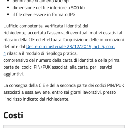
definizione di almeno 400 dpi
dimensione del file inferiore a 500 kb
il file deve essere in formato JPG.
L'ufficio competente, verificata l'identità del
richiedente, accertata l'assenza di eventuali motivi ostativi al
rilascio della CIE ed effettuata l'acquisizione delle informazioni
definite dal
Decreto ministeriale 23/12/2015, art. 5, com.
1
rilascia il modulo di riepilogo pratica,
comprensivo del numero della carta di identità e della prima
parte dei codici PIN/PUK associati alla carta, per i servizi
aggiuntivi.
La consegna della CIE e della seconda parte dei codici PIN/PUK
associati a essa avviene, entro sei giorni lavorativi, presso
l'indirizzo indicato dal richiedente.
Costi