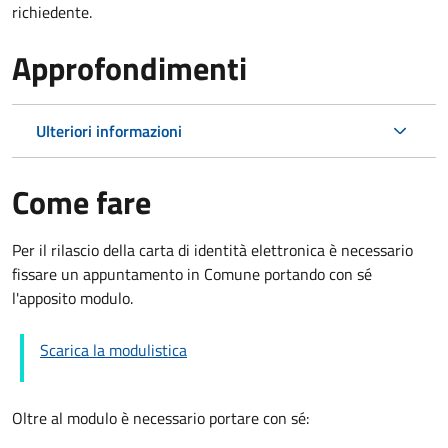
richiedente.
Approfondimenti
Ulteriori informazioni
Come fare
Per il rilascio della carta di identità elettronica è necessario
fissare un appuntamento in Comune portando con sé
l'apposito modulo.
Scarica la modulistica
Oltre al modulo è necessario portare con sé: