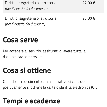
Diritti di segreteria o istruttoria
22,00 €
(per il rilascio del documento)
Diritti di segreteria o istruttoria
27,00 €
(per il rilascio del duplicato)
Cosa serve
Per accedere al servizio, assicurati di avere tutta la
documentazione prevista.
Cosa si ottiene
Quando il procedimento amministrativo si conclude
positivamente si ottiene la carta d'identità elettronica (CIE).
Tempi e scadenze