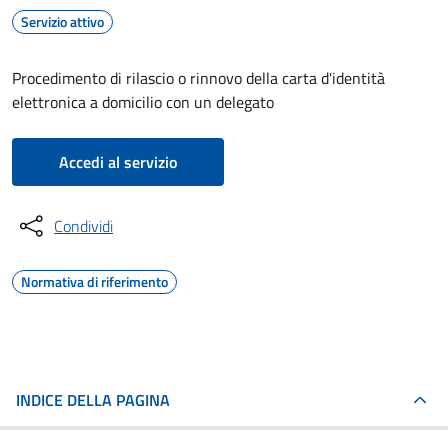
Servizio attivo
Procedimento di rilascio o rinnovo della carta d'identità
elettronica a domicilio con un delegato
Accedi al servizio
Condividi
Normativa di riferimento
INDICE DELLA PAGINA