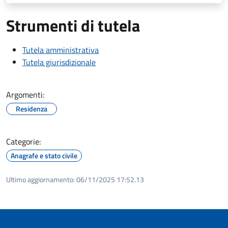
Strumenti di tutela
Tutela amministrativa
Tutela giurisdizionale
Argomenti:
Residenza
Categorie:
Anagrafe e stato civile
Ultimo aggiornamento:
06/11/2025 17:52.13