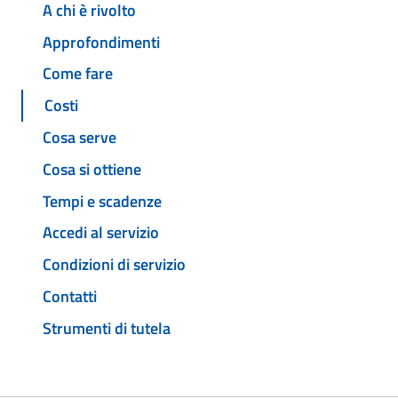
A chi è rivolto
Approfondimenti
Come fare
Costi
Cosa serve
Cosa si ottiene
Tempi e scadenze
Accedi al servizio
Condizioni di servizio
Contatti
Strumenti di tutela