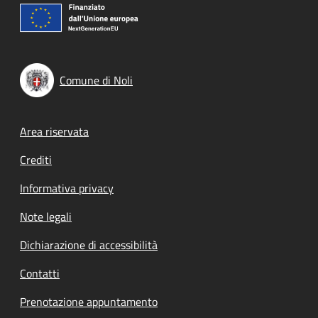
Comune di Noli
Footer menu
Area riservata
Crediti
Informativa privacy
Note legali
Dichiarazione di accessibilità
Contatti
Prenotazione appuntamento