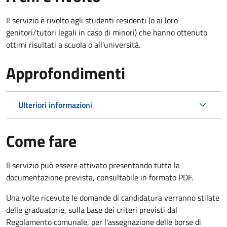
Il servizio è rivolto agli studenti residenti (o ai loro
genitori/tutori legali in caso di minori) che hanno ottenuto
ottimi risultati a scuola o all'università.
Approfondimenti
Ulteriori informazioni
Come fare
Il servizio può essere attivato presentando tutta la
documentazione prevista, consultabile in formato PDF.
Una volte ricevute le domande di candidatura verranno stilate
delle graduatorie, sulla base dei criteri previsti dal
Regolamento comunale, per l'assegnazione delle borse di