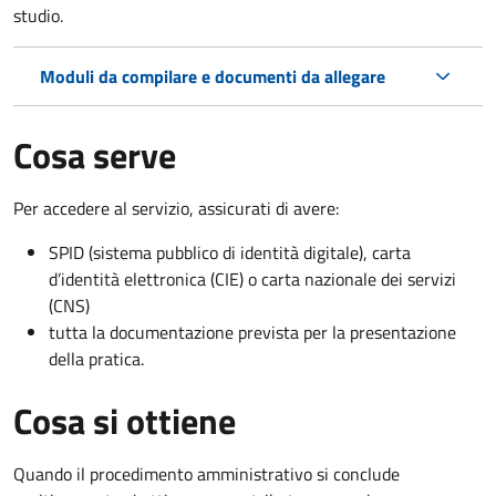
studio.
Moduli da compilare e documenti da allegare
Cosa serve
Per accedere al servizio, assicurati di avere:
SPID (sistema pubblico di identità digitale), carta
d’identità elettronica (CIE) o carta nazionale dei servizi
(CNS)
tutta la documentazione prevista per la presentazione
della pratica.
Cosa si ottiene
Quando il procedimento amministrativo si conclude