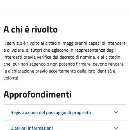
A chi è rivolto
Il servizio è rivolto ai cittadini maggiorenni capaci di intendere
e di volere, ai tutori che agiscono in rappresentanza degli
interdetti previa verifica del decreto di nomina, e ai cittadini
che, pur non sapendo o non potendo firmare, devono rendere
la dichiarazione previo accertamento della loro identità e
volontà.
Approfondimenti
Registrazione del passaggio di proprietà
Ulteriori informazioni