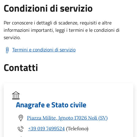
Condizioni di servizio
Per conoscere i dettagli di scadenze, requisiti e altre
informazioni importanti, leggi i termini e le condizioni di
servizio.
Termini e condizioni di servizio
Contatti
Anagrafe e Stato civile
Piazza Milite, Ignoto 17026 Noli (SV)
+39 019 7499524
(Telefono)