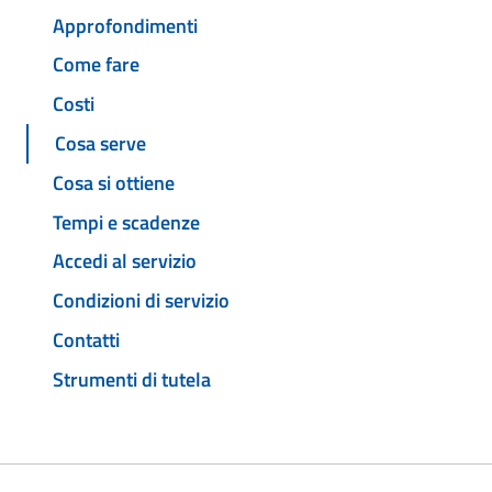
Approfondimenti
Come fare
Costi
Cosa serve
Cosa si ottiene
Tempi e scadenze
Accedi al servizio
Condizioni di servizio
Contatti
Strumenti di tutela