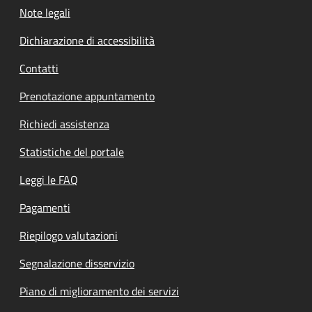
Note legali
Dichiarazione di accessibilità
Contatti
Prenotazione appuntamento
Richiedi assistenza
Statistiche del portale
Leggi le FAQ
Pagamenti
Riepilogo valutazioni
Segnalazione disservizio
Piano di miglioramento dei servizi