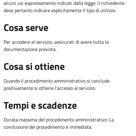
alcuni usi espressamente indicati dalla legge: il richiedente
deve pertanto indicare esplicitamente il tipo di utilizzo.
Cosa serve
Per accedere al servizio, assicurati di avere tutta la
documentazione prevista.
Cosa si ottiene
Quando il procedimento amministrativo si conclude
positivamente si ottiene l'accesso al servizio.
Tempi e scadenze
Durata massima del procedimento amministrativo: La
conclusione del procedimento è immediata.