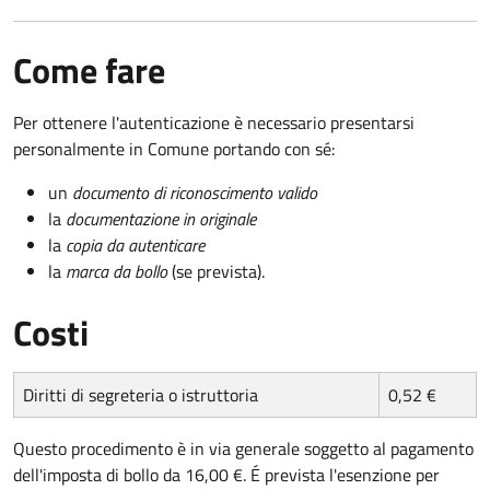
Come fare
Per ottenere l'autenticazione è necessario presentarsi
personalmente in Comune portando con sé:
un
documento di riconoscimento valido
la
documentazione in originale
la
copia da autenticare
la
marca da bollo
(se prevista).
Costi
Diritti di segreteria o istruttoria
0,52 €
Questo procedimento è in via generale soggetto al pagamento
dell'imposta di bollo da 16,00 €. É prevista l'esenzione per