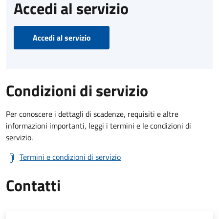
Accedi al servizio
Accedi al servizio
Condizioni di servizio
Per conoscere i dettagli di scadenze, requisiti e altre
informazioni importanti, leggi i termini e le condizioni di
servizio.
Termini e condizioni di servizio
Contatti