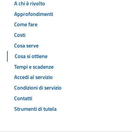
A chi è rivolto
Approfondimenti
Come fare
Costi
Cosa serve
Cosa si ottiene
Tempi e scadenze
Accedi al servizio
Condizioni di servizio
Contatti
Strumenti di tutela