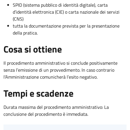
SPID (sistema pubblico di identità digitale), carta
d’identità elettronica (CIE) o carta nazionale dei servizi
(CNS)
tutta la documentazione prevista per la presentazione
della pratica.
Cosa si ottiene
Il procedimento amministrativo si conclude positivamente
senza l’emissione di un provvedimento. In caso contrario
l’Amministrazione comunicherà l’esito negativo.
Tempi e scadenze
Durata massima del procedimento amministrativo: La
conclusione del procedimento è immediata.