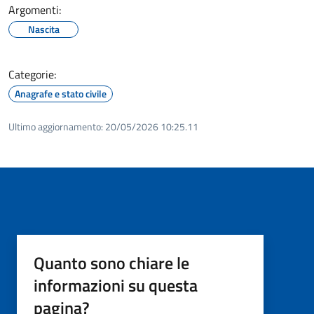
Argomenti:
Nascita
Categorie:
Anagrafe e stato civile
Ultimo aggiornamento:
20/05/2026 10:25.11
Quanto sono chiare le
informazioni su questa
pagina?