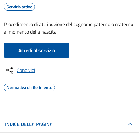
Servizio attivo
Procedimento di attribuzione del cognome paterno o materno
al momento della nascita
Accedi al servizio
Condividi
Normativa di riferimento
INDICE DELLA PAGINA