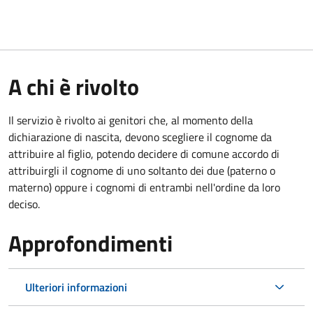
A chi è rivolto
Il servizio è rivolto ai genitori che, al momento della
dichiarazione di nascita, devono scegliere il cognome da
attribuire al figlio, potendo decidere di comune accordo di
attribuirgli il cognome di uno soltanto dei due (paterno o
materno) oppure i cognomi di entrambi nell'ordine da loro
deciso.
Approfondimenti
Ulteriori informazioni