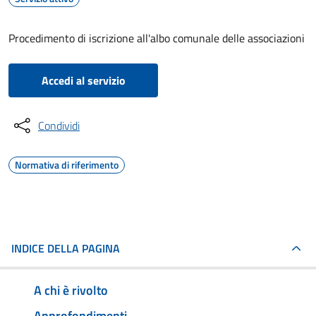
Procedimento di iscrizione all'albo comunale delle associazioni
Accedi al servizio
Condividi
Normativa di riferimento
INDICE DELLA PAGINA
A chi è rivolto
Approfondimenti