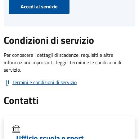
Accedi al servizio
Condizioni di servizio
Per conoscere i dettagli di scadenze, requisiti e altre
informazioni importanti, leggi i termini e le condizioni di
servizio.
Termini e condizioni di servizio
Contatti
Ufficio scuola e sport