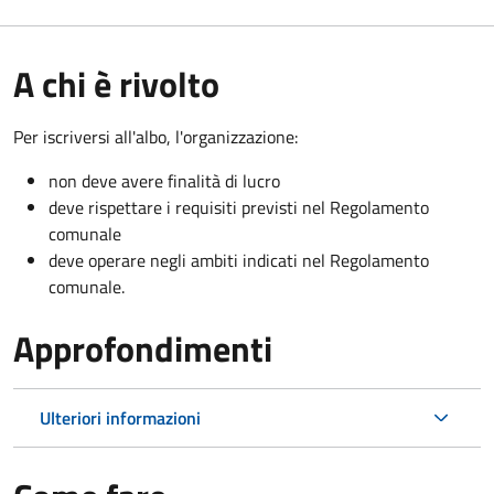
A chi è rivolto
Per iscriversi all'albo, l'organizzazione:
non deve avere finalità di lucro
deve rispettare i requisiti previsti nel Regolamento
comunale
deve operare negli ambiti indicati nel Regolamento
comunale.
Approfondimenti
Ulteriori informazioni