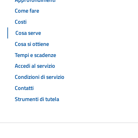
Come fare
Costi
Cosa serve
Cosa si ottiene
Tempi e scadenze
Accedi al servizio
Condizioni di servizio
Contatti
Strumenti di tutela