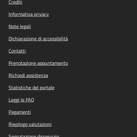
Crediti
Informativa privacy
Note legali
Dichiarazione di accessibilità
Contatti
Prenotazione appuntamento
Richiedi assistenza
Statistiche del portale
Leggi le FAQ
Pagamenti
Riepilogo valutazioni
Segnalazione disservizio