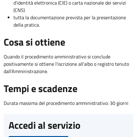
d’identità elettronica (CIE) o carta nazionale dei servizi
(CNS)
tutta la documentazione prevista per la presentazione
della pratica.
Cosa si ottiene
Quando il procedimento amministrativo si conclude
positivamente si ottiene l'iscrizione all'albo o registro tenuto
dall'Amministrazione.
Tempi e scadenze
Durata massima del procedimento amministrativo: 30 giorni
Accedi al servizio