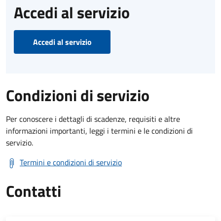
Accedi al servizio
Accedi al servizio
Condizioni di servizio
Per conoscere i dettagli di scadenze, requisiti e altre
informazioni importanti, leggi i termini e le condizioni di
servizio.
Termini e condizioni di servizio
Contatti