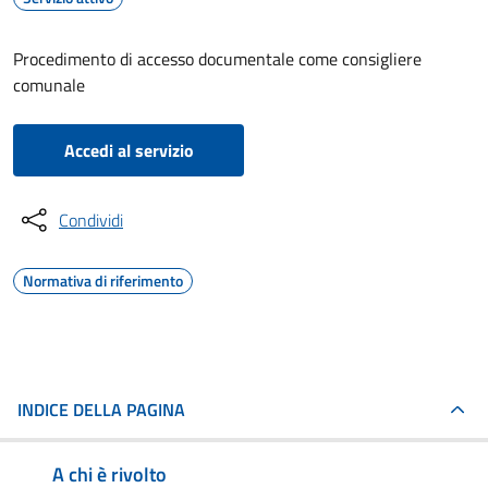
Procedimento di accesso documentale come consigliere
comunale
Accedi al servizio
Condividi
Normativa di riferimento
INDICE DELLA PAGINA
A chi è rivolto