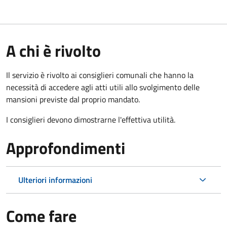
A chi è rivolto
Il servizio è rivolto ai consiglieri comunali che hanno la
necessità di accedere agli atti utili allo svolgimento delle
mansioni previste dal proprio mandato.
I consiglieri devono dimostrarne l'effettiva utilità.
Approfondimenti
Ulteriori informazioni
Come fare