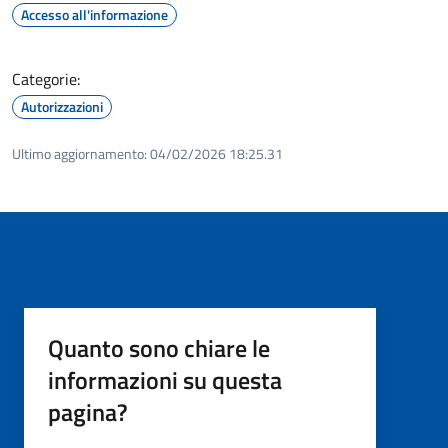
Accesso all'informazione
Categorie:
Autorizzazioni
Ultimo aggiornamento:
04/02/2026 18:25.31
Quanto sono chiare le
informazioni su questa
pagina?