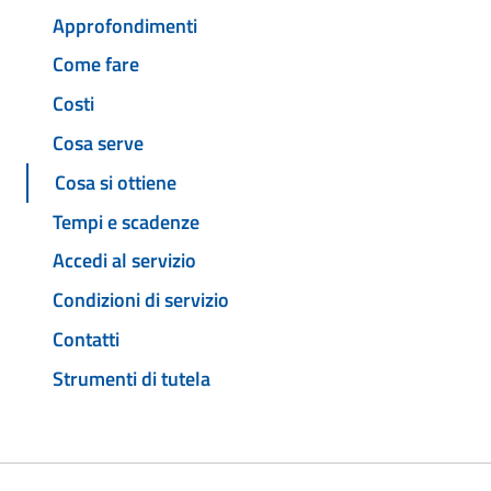
Approfondimenti
Come fare
Costi
Cosa serve
Cosa si ottiene
Tempi e scadenze
Accedi al servizio
Condizioni di servizio
Contatti
Strumenti di tutela