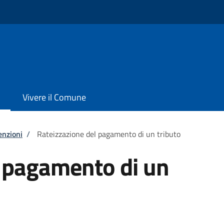
Vivere il Comune
enzioni
/
Rateizzazione del pagamento di un tributo
l pagamento di un