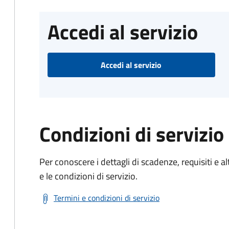
Accedi al servizio
Accedi al servizio
Condizioni di servizio
Per conoscere i dettagli di scadenze, requisiti e al
e le condizioni di servizio.
Termini e condizioni di servizio