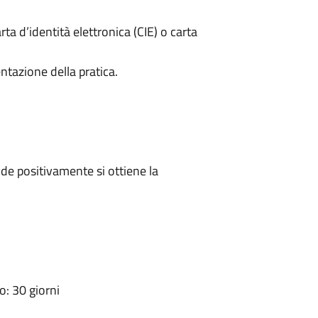
rta d’identità elettronica (CIE) o carta
ntazione della pratica.
e positivamente si ottiene la
: 30 giorni