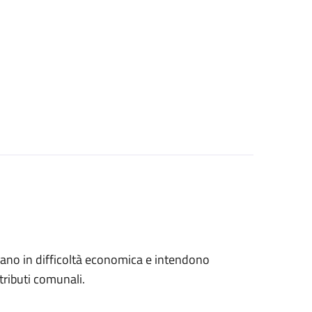
trovano in difficoltà economica e intendono
tributi comunali.