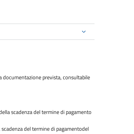
 la documentazione prevista, consultabile
 della scadenza del termine di pagamento
a scadenza del termine di pagamento
del