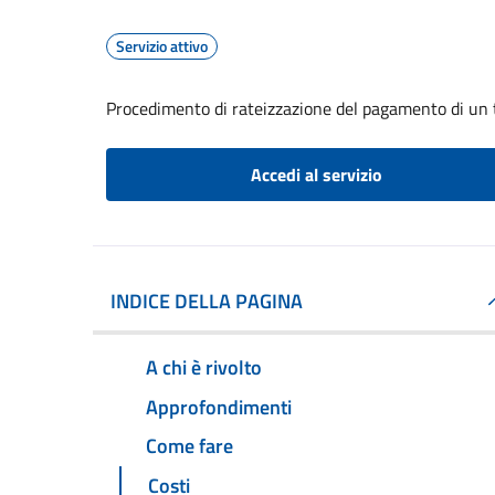
Servizio attivo
Procedimento di rateizzazione del pagamento di un 
Accedi al servizio
INDICE DELLA PAGINA
A chi è rivolto
Approfondimenti
Come fare
Costi