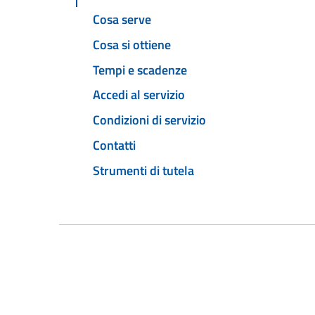
Cosa serve
Cosa si ottiene
Tempi e scadenze
Accedi al servizio
Condizioni di servizio
Contatti
Strumenti di tutela