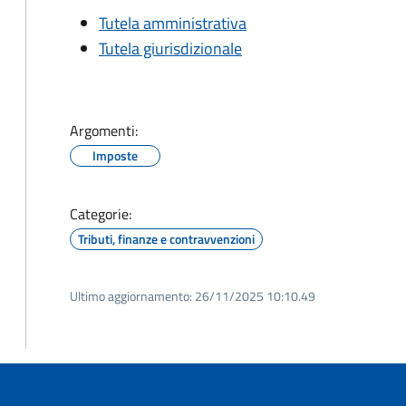
Tutela amministrativa
Tutela giurisdizionale
Argomenti:
Imposte
Categorie:
Tributi, finanze e contravvenzioni
Ultimo aggiornamento:
26/11/2025 10:10.49