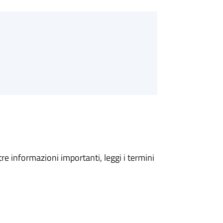
tre informazioni importanti, leggi i termini