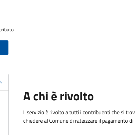
tributo
A chi è rivolto
Il servizio è rivolto a tutti i contribuenti che si 
chiedere al Comune di rateizzare il pagamento di 