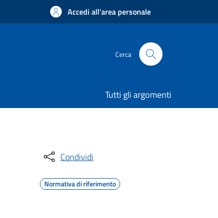
Accedi all'area personale
Cerca
Tutti gli argomenti
Condividi
Normativa di riferimento