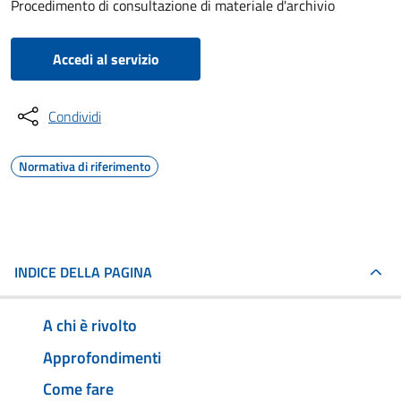
Procedimento di consultazione di materiale d'archivio
Accedi al servizio
Condividi
Normativa di riferimento
INDICE DELLA PAGINA
A chi è rivolto
Approfondimenti
Come fare