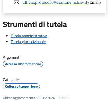
ufficio.protocollo@comune.noli.sv.it
(Email)
Strumenti di tutela
Tutela amministrativa
Tutela giurisdizionale
Argomenti:
Accesso all'informazione
Categorie:
Cultura e tempo libero
Ultimo aggiornamento:
20/05/2026 10:25.11