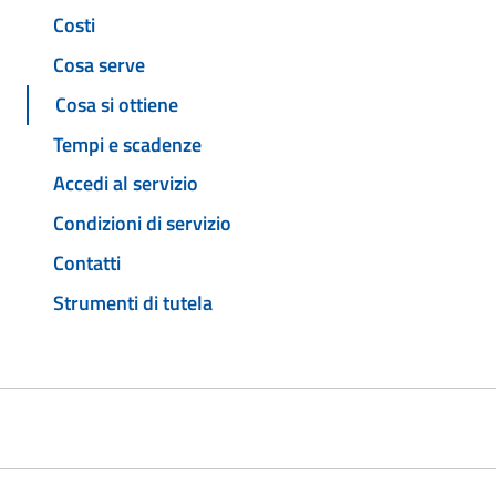
Costi
Cosa serve
Cosa si ottiene
Tempi e scadenze
Accedi al servizio
Condizioni di servizio
Contatti
Strumenti di tutela