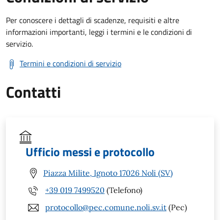
Per conoscere i dettagli di scadenze, requisiti e altre
informazioni importanti, leggi i termini e le condizioni di
servizio.
Termini e condizioni di servizio
Contatti
Ufficio messi e protocollo
Piazza Milite, Ignoto 17026 Noli (SV)
+39 019 7499520
(Telefono)
protocollo@pec.comune.noli.sv.it
(Pec)