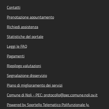
Contatti
Prenotazione appuntamento
Richiedi assistenza
Statistiche del portale
Leggi le FAQ
Pagamenti
Riepilogo valutazioni
Segnalazione disservizio
Piano di miglioramento dei servizi
Comune di Noli - PEC: protocollo@pec.comune.noli.sv.it
Powered by Sportello Telematico Polifunzionale (v.