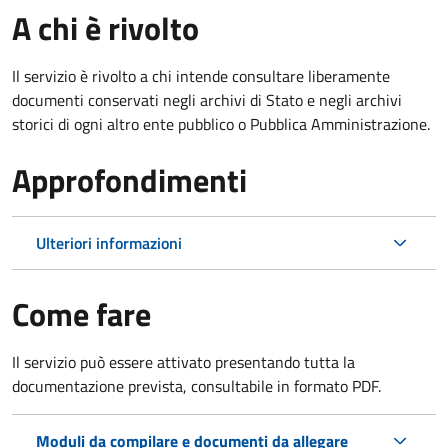
A chi è rivolto
Il servizio è rivolto a chi intende consultare liberamente
documenti conservati negli archivi di Stato e negli archivi
storici di ogni altro ente pubblico o Pubblica Amministrazione.
Approfondimenti
Ulteriori informazioni
Come fare
Il servizio può essere attivato presentando tutta la
documentazione prevista, consultabile in formato PDF.
Moduli da compilare e documenti da allegare