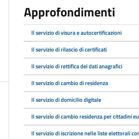
Approfondimenti
Il servizio di visura e autocertificazioni
Il servizio di rilascio di certificati
Il servizio di rettifica dei dati anagrafici
Il servizio di cambio di residenza
Il servizio di domicilio digitale
Il servizio di cambio residenza per cittadini e
Il servizio di iscrizione nelle liste elettorali 