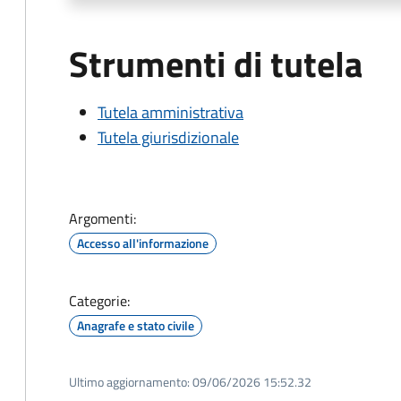
Strumenti di tutela
Tutela amministrativa
Tutela giurisdizionale
Argomenti:
Accesso all'informazione
Categorie:
Anagrafe e stato civile
Ultimo aggiornamento:
09/06/2026 15:52.32