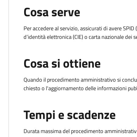
Cosa serve
Per accedere al servizio, assicurati di avere SPID (
d’identità elettronica (CIE) o carta nazionale dei s
Cosa si ottiene
Quando il procedimento amministrativo si conclu
chiesto o l'aggiornamento delle informazioni pubb
Tempi e scadenze
Durata massima del procedimento amministrativo