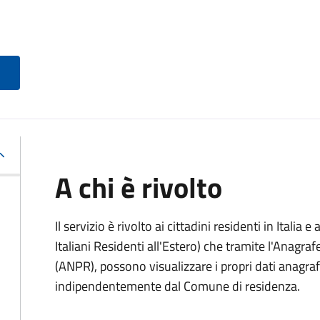
A chi è rivolto
Il servizio è rivolto ai cittadini residenti in Italia e 
Italiani Residenti all'Estero) che tramite l'Anagr
(ANPR), possono visualizzare i propri dati anagrafic
indipendentemente dal Comune di residenza.