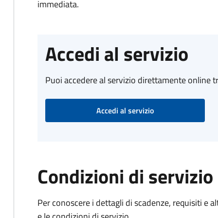
immediata.
Accedi al servizio
Puoi accedere al servizio direttamente online tr
Accedi al servizio
Condizioni di servizio
Per conoscere i dettagli di scadenze, requisiti e al
e le condizioni di servizio.