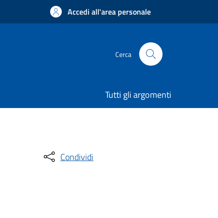
Accedi all'area personale
Cerca
Tutti gli argomenti
Condividi