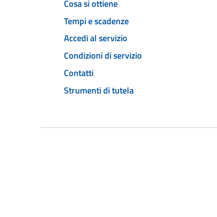
Cosa si ottiene
Tempi e scadenze
Accedi al servizio
Condizioni di servizio
Contatti
Strumenti di tutela