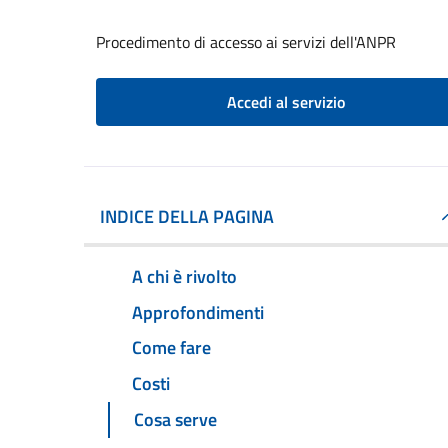
Procedimento di accesso ai servizi dell'ANPR
Accedi al servizio
INDICE DELLA PAGINA
A chi è rivolto
Approfondimenti
Come fare
Costi
Cosa serve