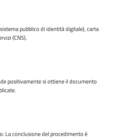
sistema pubblico di identità digitale), carta
ervizi (CNS).
de positivamente si ottiene il documento
licate.
: La conclusione del procedimento è