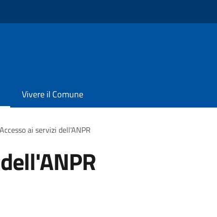
Vivere il Comune
Accesso ai servizi dell'ANPR
i dell'ANPR