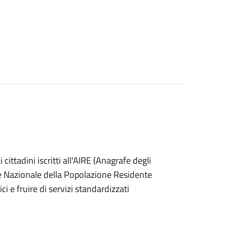
ai cittadini iscritti all'AIRE (Anagrafe degli
afe Nazionale della Popolazione Residente
i e fruire di servizi standardizzati