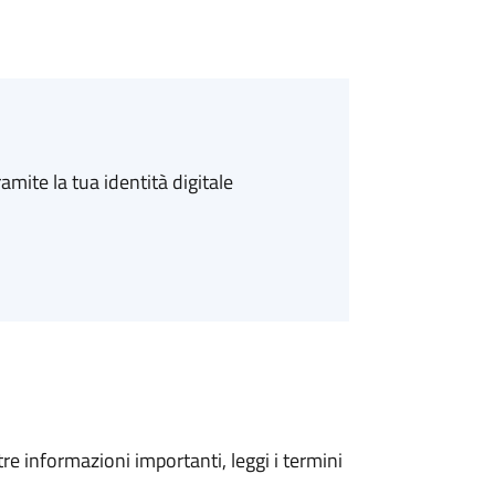
amite la tua identità digitale
tre informazioni importanti, leggi i termini