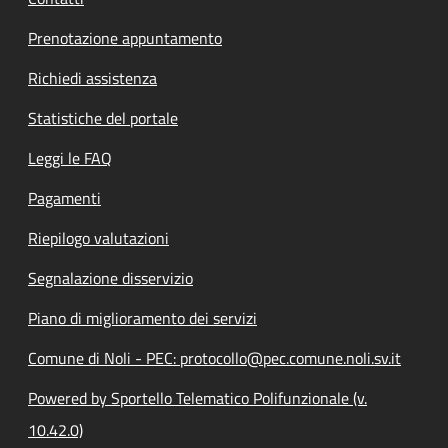
Prenotazione appuntamento
Richiedi assistenza
Statistiche del portale
Leggi le FAQ
Pagamenti
Riepilogo valutazioni
Segnalazione disservizio
Piano di miglioramento dei servizi
Comune di Noli - PEC: protocollo@pec.comune.noli.sv.it
Powered by Sportello Telematico Polifunzionale (v.
10.42.0)