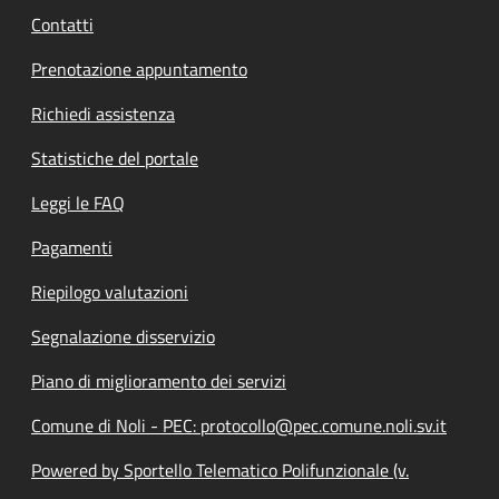
Contatti
Prenotazione appuntamento
Richiedi assistenza
Statistiche del portale
Leggi le FAQ
Pagamenti
Riepilogo valutazioni
Segnalazione disservizio
Piano di miglioramento dei servizi
Comune di Noli - PEC: protocollo@pec.comune.noli.sv.it
Powered by Sportello Telematico Polifunzionale (v.