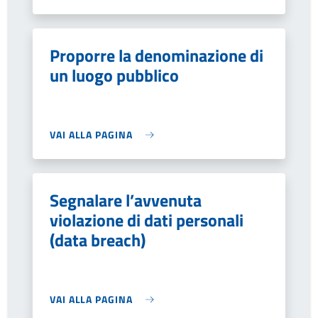
Proporre la denominazione di
un luogo pubblico
VAI ALLA PAGINA
Segnalare l’avvenuta
violazione di dati personali
(data breach)
VAI ALLA PAGINA