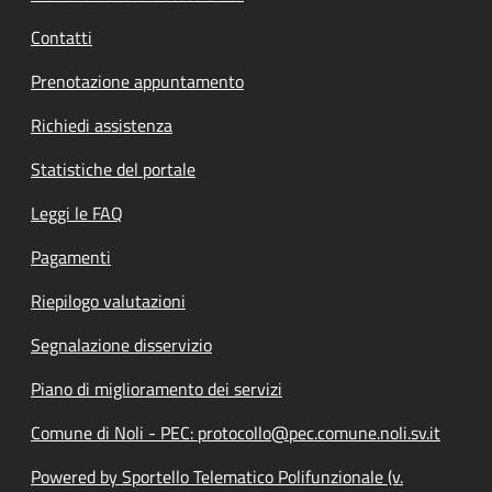
Contatti
Prenotazione appuntamento
Richiedi assistenza
Statistiche del portale
Leggi le FAQ
Pagamenti
Riepilogo valutazioni
Segnalazione disservizio
Piano di miglioramento dei servizi
Comune di Noli - PEC: protocollo@pec.comune.noli.sv.it
Powered by Sportello Telematico Polifunzionale (v.