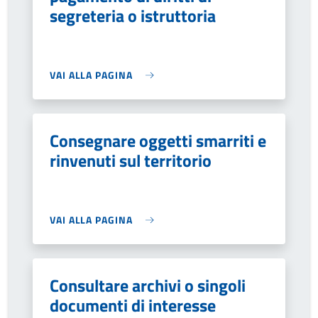
segreteria o istruttoria
VAI ALLA PAGINA
Consegnare oggetti smarriti e
rinvenuti sul territorio
VAI ALLA PAGINA
Consultare archivi o singoli
documenti di interesse