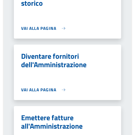
storico
VAI ALLA PAGINA
Diventare fornitori
dell'Amministrazione
VAI ALLA PAGINA
Emettere fatture
all'Amministrazione