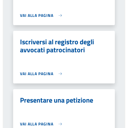
VAI ALLA PAGINA
Iscriversi al registro degli
avvocati patrocinatori
VAI ALLA PAGINA
Presentare una petizione
VAI ALLA PAGINA