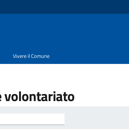
Vivere il Comune
e volontariato