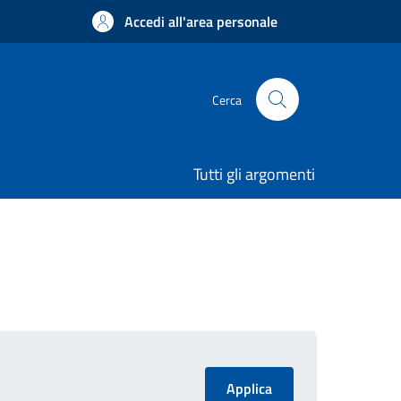
Accedi all'area personale
Cerca
Tutti gli argomenti