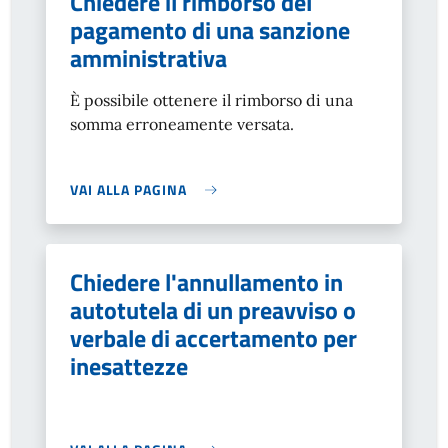
Chiedere il rimborso del
pagamento di una sanzione
amministrativa
È possibile ottenere il rimborso di una
somma erroneamente versata.
VAI ALLA PAGINA
Chiedere l'annullamento in
autotutela di un preavviso o
verbale di accertamento per
inesattezze