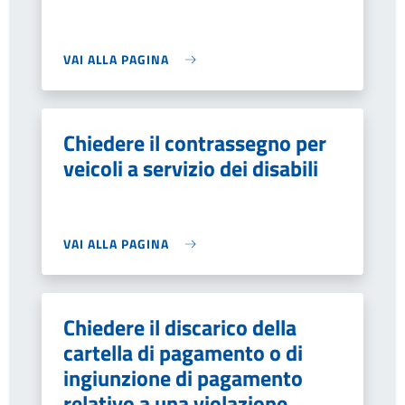
VAI ALLA PAGINA
Chiedere il contrassegno per
veicoli a servizio dei disabili
VAI ALLA PAGINA
Chiedere il discarico della
cartella di pagamento o di
ingiunzione di pagamento
relativo a una violazione