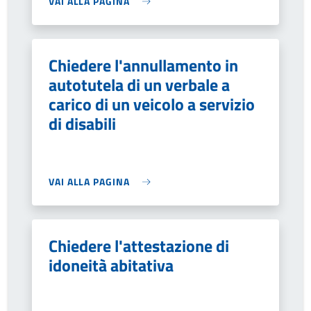
VAI ALLA PAGINA
Chiedere l'annullamento in
autotutela di un verbale a
carico di un veicolo a servizio
di disabili
VAI ALLA PAGINA
Chiedere l'attestazione di
idoneità abitativa