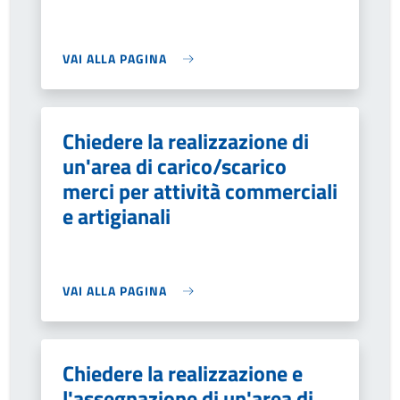
VAI ALLA PAGINA
Chiedere la realizzazione di
un'area di carico/scarico
merci per attività commerciali
e artigianali
VAI ALLA PAGINA
Chiedere la realizzazione e
l'assegnazione di un'area di