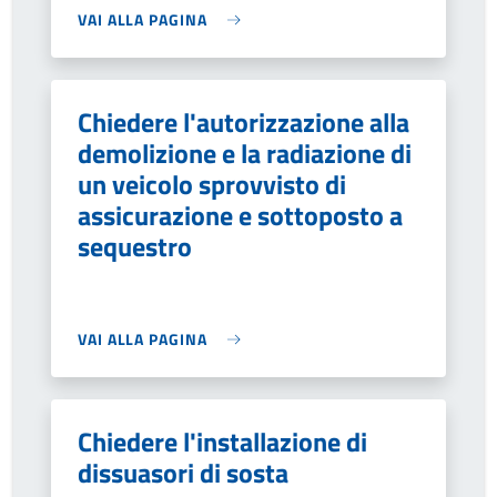
VAI ALLA PAGINA
Chiedere l'autorizzazione alla
demolizione e la radiazione di
un veicolo sprovvisto di
assicurazione e sottoposto a
sequestro
VAI ALLA PAGINA
Chiedere l'installazione di
dissuasori di sosta