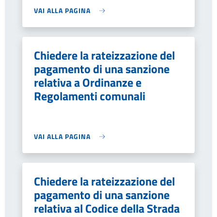
VAI ALLA PAGINA
Chiedere la rateizzazione del
pagamento di una sanzione
relativa a Ordinanze e
Regolamenti comunali
VAI ALLA PAGINA
Chiedere la rateizzazione del
pagamento di una sanzione
relativa al Codice della Strada