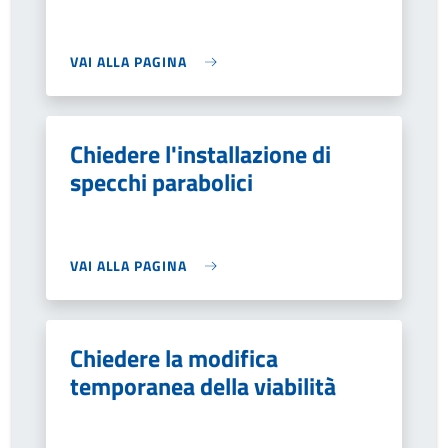
VAI ALLA PAGINA
Chiedere l'installazione di
specchi parabolici
VAI ALLA PAGINA
Chiedere la modifica
temporanea della viabilità