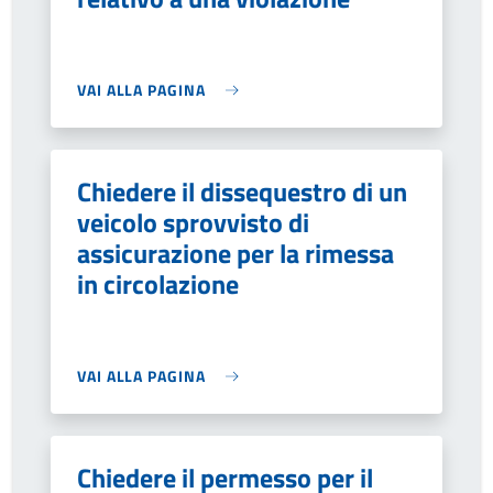
VAI ALLA PAGINA
Chiedere il dissequestro di un
veicolo sprovvisto di
assicurazione per la rimessa
in circolazione
VAI ALLA PAGINA
Chiedere il permesso per il