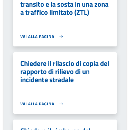
transito e la sosta in una zona
a traffico limitato (ZTL)
VAI ALLA PAGINA
Chiedere il rilascio di copia del
rapporto di rilievo di un
incidente stradale
VAI ALLA PAGINA