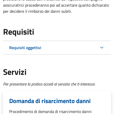
assicuratrici procederanno poi ad accertare quanto dichiarato
per decidere il rimborso dei danni subiti.
Requisiti
Requisiti oggettivi
Servizi
Per presentare la pratica accedi al servizio che ti interessa
Domanda di risarcimento danni
Procedimento di domanda di risarcimento danni