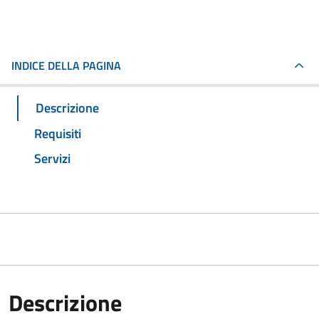
INDICE DELLA PAGINA
Descrizione
Requisiti
Servizi
Descrizione