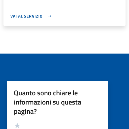
VAI AL SERVIZIO
Quanto sono chiare le
informazioni su questa
pagina?
Valutazione
Valuta 5 stelle su 5