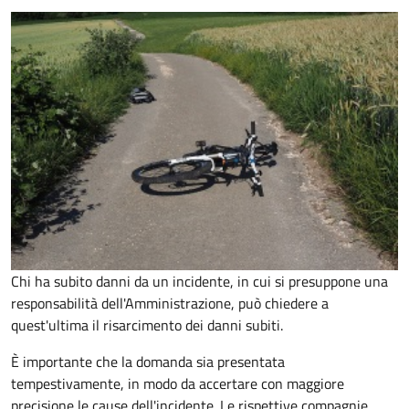
Chi ha subito danni da un incidente, in cui si presuppone una
responsabilità dell'Amministrazione, può chiedere a
quest'ultima il risarcimento dei danni subiti.
È importante che la domanda sia presentata
tempestivamente, in modo da accertare con maggiore
precisione le cause dell'incidente. Le rispettive compagnie