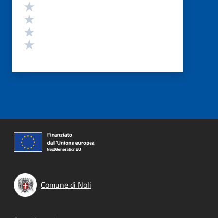
Valuta 4 stelle su 5
Valuta 3 stelle su 5
Valuta 2 stelle su 5
Valuta 1 stelle su 5
Comune di Noli