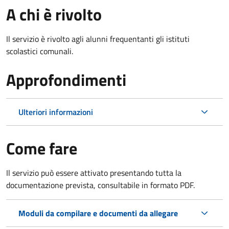
A chi è rivolto
Il servizio è rivolto agli alunni frequentanti gli istituti
scolastici comunali.
Approfondimenti
Ulteriori informazioni
Come fare
Il servizio può essere attivato presentando tutta la
documentazione prevista, consultabile in formato PDF.
Moduli da compilare e documenti da allegare