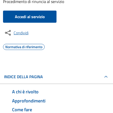
Procedimento di rinuncia al servizio
Accedi al servizio
Condividi
Normativa di riferimento
INDICE DELLA PAGINA
A chi è rivolto
Approfondimenti
Come fare