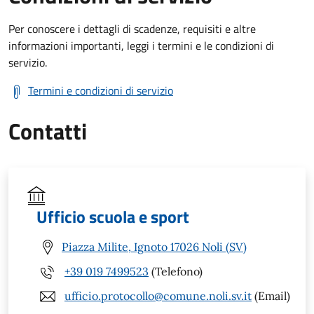
Per conoscere i dettagli di scadenze, requisiti e altre
informazioni importanti, leggi i termini e le condizioni di
servizio.
Termini e condizioni di servizio
Contatti
Ufficio scuola e sport
Piazza Milite, Ignoto 17026 Noli (SV)
+39 019 7499523
(Telefono)
ufficio.protocollo@comune.noli.sv.it
(Email)