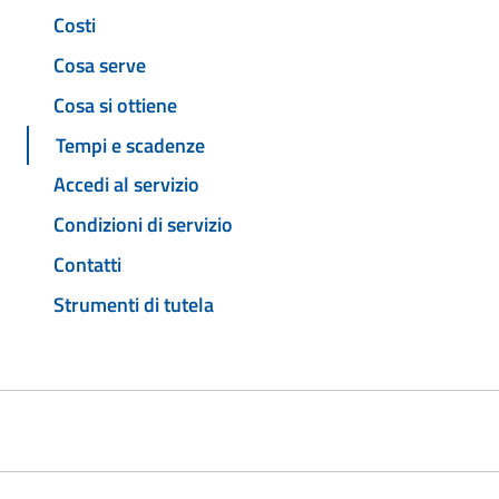
Costi
Cosa serve
Cosa si ottiene
Tempi e scadenze
Accedi al servizio
Condizioni di servizio
Contatti
Strumenti di tutela