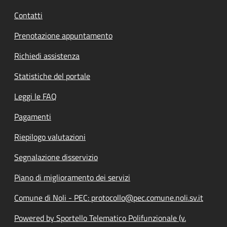
Contatti
Prenotazione appuntamento
Richiedi assistenza
Statistiche del portale
Leggi le FAQ
Pagamenti
Riepilogo valutazioni
Segnalazione disservizio
Piano di miglioramento dei servizi
Comune di Noli - PEC: protocollo@pec.comune.noli.sv.it
Powered by Sportello Telematico Polifunzionale (v.