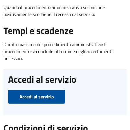
Quando il procedimento amministrativo si conclude
positivamente si ottiene il recesso dal servizio.
Tempi e scadenze
Durata massima del procedimento amministrativo: Il
procedimento si conclude al termine degli accertamenti
necessari.
Accedi al servizio
Accedi al servizio
Condizioni di servizio