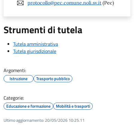
protocollo@pec.comune.noli.sv.it
(Pec)
Strumenti di tutela
Tutela amministrativa
Tutela giurisdizionale
Argomenti:
Istruzione
Trasporto pubblico
Categorie:
Educazione e formazione
Mobilità e trasporti
Ultimo aggiornamento:
20/05/2026 10:25.11