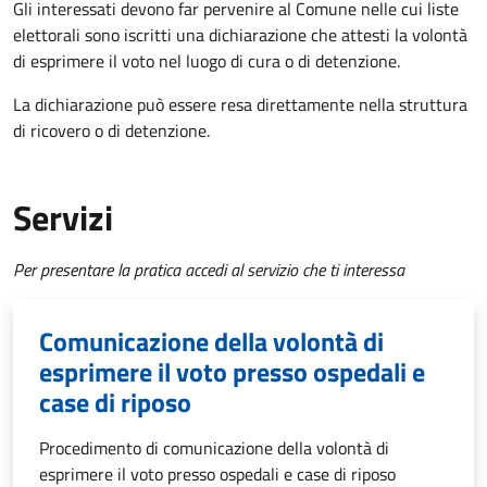
Gli interessati devono far pervenire al Comune nelle cui liste
elettorali sono iscritti una dichiarazione che attesti la volontà
di esprimere il voto nel luogo di cura o di detenzione.
La dichiarazione può essere resa direttamente nella struttura
di ricovero o di detenzione.
Servizi
Per presentare la pratica accedi al servizio che ti interessa
Comunicazione della volontà di
esprimere il voto presso ospedali e
case di riposo
Procedimento di comunicazione della volontà di
esprimere il voto presso ospedali e case di riposo