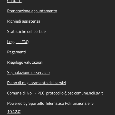
Contatti
Prenotazione appuntamento
Richiedi assistenza
Statistiche del portale
Leggi le FAQ
Pagamenti
Riepilogo valutazioni
Segnalazione disservizio
Piano di miglioramento dei servizi
Comune di Noli - PEC: protocollo@pec.comune.noli.sv.it
Powered by Sportello Telematico Polifunzionale (v.
10.42.0)