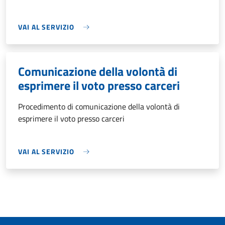
VAI AL SERVIZIO
Comunicazione della volontà di
esprimere il voto presso carceri
Procedimento di comunicazione della volontà di
esprimere il voto presso carceri
VAI AL SERVIZIO