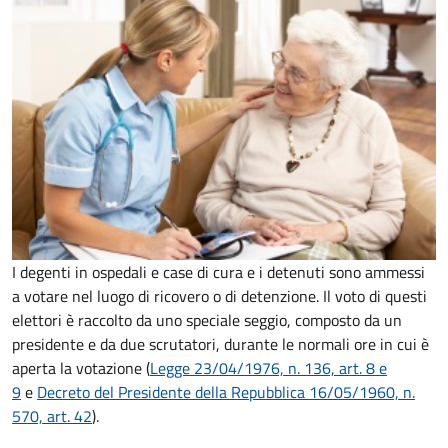
I degenti in ospedali e case di cura e i detenuti sono ammessi
a votare nel luogo di ricovero o di detenzione. Il voto di questi
elettori è raccolto da uno speciale seggio, composto da un
presidente e da due scrutatori, durante le normali ore in cui è
aperta la votazione (
Legge 23/04/1976, n. 136, art. 8 e
9
e
Decreto del Presidente della Repubblica 16/05/1960, n.
570, art. 42
).