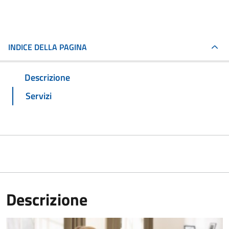
INDICE DELLA PAGINA
Descrizione
Servizi
Descrizione