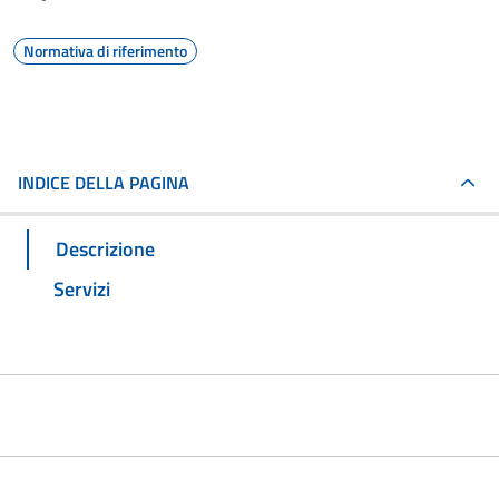
Normativa di riferimento
INDICE DELLA PAGINA
Descrizione
Servizi