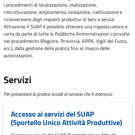
i procedimenti di localizzazione, realizzazione,
ristrutturazione, ampliamento, cessazione, riattivazione e
riconversione degli impianti produttivi di beni e servizi.
Attraverso il SUAP è possibile ottenere una risposta veloce e
certa da parte di tutte le Pubbliche Amministrazioni coinvolte
nel procedimento (Regione, Provincia, ARPA, Vigili del Fuoco,
ecc.), dalla gestione della pratica fino al rilascio delle
autorizzazioni.
Servizi
Per presentare la pratica accedi al servizio che ti interessa
Accesso ai servizi del SUAP
(Sportello Unico Attività Produttive)