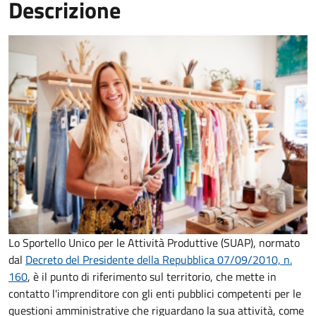
Descrizione
Lo Sportello Unico per le Attività Produttive (SUAP), normato
dal
Decreto del Presidente della Repubblica 07/09/2010, n.
160
,
è il punto di riferimento sul territorio, che mette in
contatto l'imprenditore con gli enti pubblici competenti per le
questioni amministrative che riguardano la sua attività, come